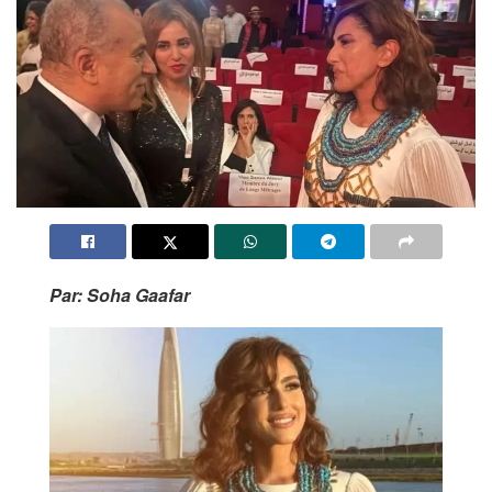
Par: Soha Gaafar