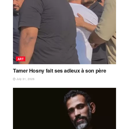
ART
Tamer Hosny fait ses adieux à son père
July 31, 2026