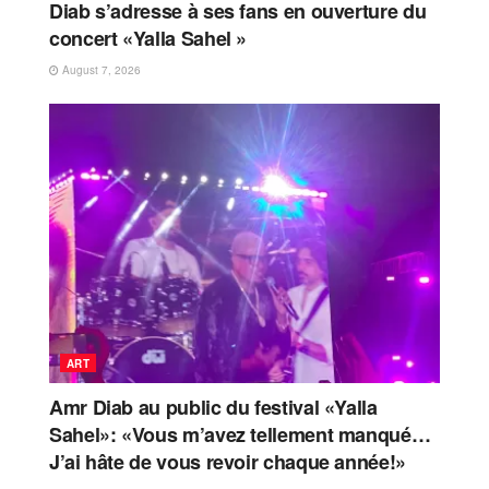
Diab s’adresse à ses fans en ouverture du
concert «Yalla Sahel »
August 7, 2026
ART
Amr Diab au public du festival «Yalla
Sahel»: «Vous m’avez tellement manqué…
J’ai hâte de vous revoir chaque année!»