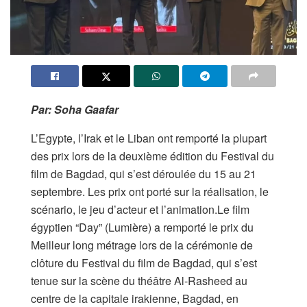
Par: Soha Gaafar
L’Egypte, l’Irak et le Liban ont remporté la plupart
des prix lors de la deuxième édition du Festival du
film de Bagdad, qui s’est déroulée du 15 au 21
septembre. Les prix ont porté sur la réalisation, le
scénario, le jeu d’acteur et l’animation.Le film
égyptien “Day” (Lumière) a remporté le prix du
Meilleur long métrage lors de la cérémonie de
clôture du Festival du film de Bagdad, qui s’est
tenue sur la scène du théâtre Al-Rasheed au
centre de la capitale irakienne, Bagdad, en