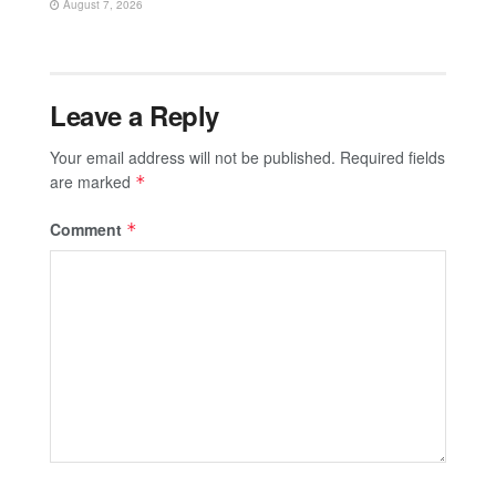
August 7, 2026
Leave a Reply
Your email address will not be published.
Required fields
are marked
*
Comment
*