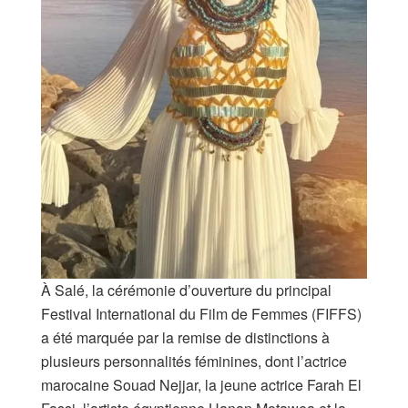
À Salé, la cérémonie d’ouverture du principal
Festival International du Film de Femmes (FIFFS)
a été marquée par la remise de distinctions à
plusieurs personnalités féminines, dont l’actrice
marocaine Souad Nejjar, la jeune actrice Farah El