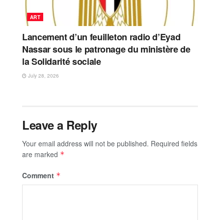
ART
Lancement d’un feuilleton radio d’Eyad
Nassar sous le patronage du ministère de
la Solidarité sociale
July 28, 2026
Leave a Reply
Your email address will not be published.
Required fields
are marked
*
Comment
*