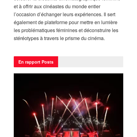
et à offrir aux cinéastes du monde entier
l’occasion d’échanger leurs expériences. Il sert
également de plateforme pour mettre en lumière
les problématiques féminines et déconstruire les
stéréotypes à travers le prisme du cinéma.
En rapport
Posts