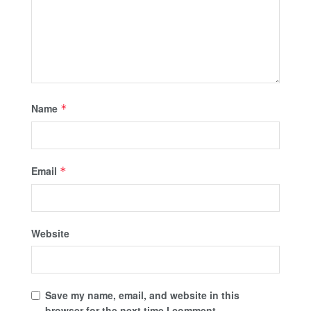
Name
*
Email
*
Website
Save my name, email, and website in this
browser for the next time I comment.