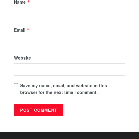
Name
*
Email
*
Website
Save my name, email, and website in this
browser for the next time I comment.