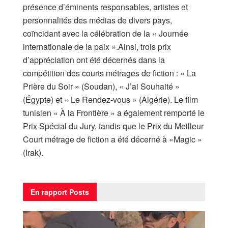
présence d’éminents responsables, artistes et
personnalités des médias de divers pays,
coïncidant avec la célébration de la « Journée
internationale de la paix ».Ainsi, trois prix
d’appréciation ont été décernés dans la
compétition des courts métrages de fiction : « La
Prière du Soir » (Soudan), « J’ai Souhaité »
(Égypte) et « Le Rendez-vous » (Algérie). Le film
tunisien « À la Frontière » a également remporté le
Prix Spécial du Jury, tandis que le Prix du Meilleur
Court métrage de fiction a été décerné à «Magic »
(Irak).
En rapport
Posts