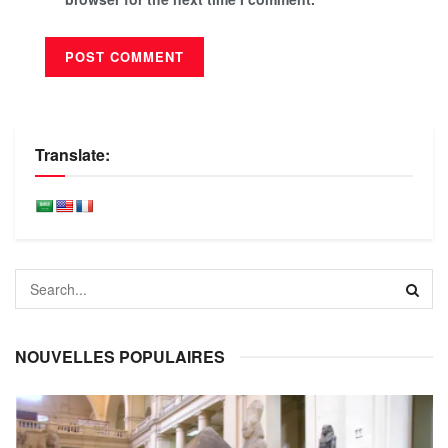
Translate:
NOUVELLES POPULAIRES