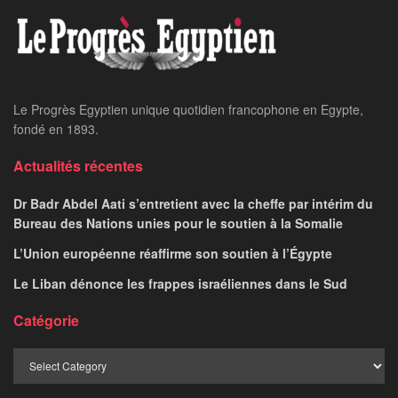
Le Progrès Egyptien unique quotidien francophone en Egypte,
fondé en 1893.
Actualités récentes
Dr Badr Abdel Aati s’entretient avec la cheffe par intérim du
Bureau des Nations unies pour le soutien à la Somalie
L’Union européenne réaffirme son soutien à l’Égypte
Le Liban dénonce les frappes israéliennes dans le Sud
Catégorie