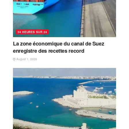
24 HEURES SUR 24
La zone économique du canal de Suez
enregistre des recettes record
August 1, 2026