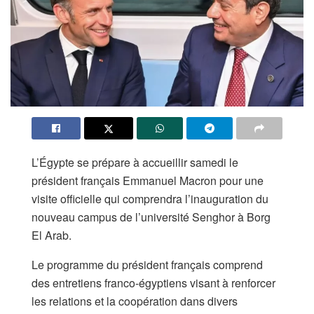
L’Égypte se prépare à accueillir samedi le
président français Emmanuel Macron pour une
visite officielle qui comprendra l’inauguration du
nouveau campus de l’université Senghor à Borg
El Arab.
Le programme du président français comprend
des entretiens franco-égyptiens visant à renforcer
les relations et la coopération dans divers