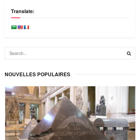
Translate:
NOUVELLES POPULAIRES