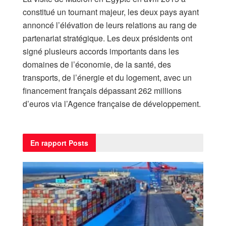
constitué un tournant majeur, les deux pays ayant
annoncé l’élévation de leurs relations au rang de
partenariat stratégique. Les deux présidents ont
signé plusieurs accords importants dans les
domaines de l’économie, de la santé, des
transports, de l’énergie et du logement, avec un
financement français dépassant 262 millions
d’euros via l’Agence française de développement.
En rapport
Posts