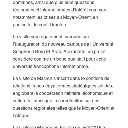
domaines, ainsi que plusieurs questions
régionales et internationales d’intérêt commun,
notamment les crises au Moyen-Orient, en
particulier le conflit iranien.
La visite sera également marquée par
l’inauguration du nouveau campus de l’Université
Senghor à Borg El Arab, Alexandrie, un projet
considéré comme un bond qualitatif pour cette
université francophone internationale.
La visite de Macron s’inscrit dans le contexte de
relations franco-égyptiennes stratégiques solides,
englobant la coopération militaire, économique et
culturelle, ainsi que la coordination sur des
questions régionales telles que le Moyen-Orient et
l’Afrique.
La visite de Macron en Égypte en avril 2015 a