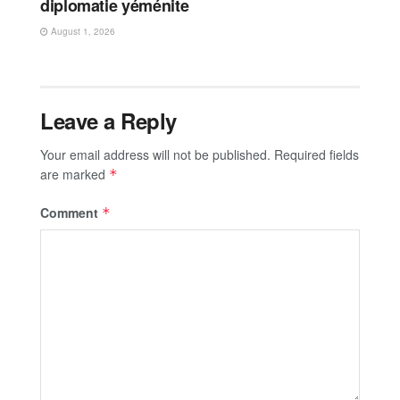
diplomatie yéménite
August 1, 2026
Leave a Reply
Your email address will not be published.
Required fields
are marked
*
Comment
*