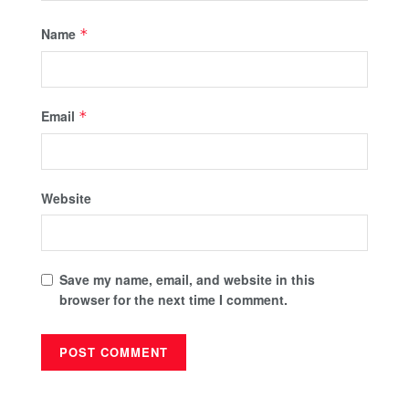
Name
*
Email
*
Website
Save my name, email, and website in this
browser for the next time I comment.