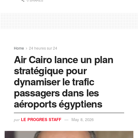
Home
24 heures sur 24
Air Cairo lance un plan
stratégique pour
dynamiser le trafic
passagers dans les
aéroports égyptiens
LE PROGRES STAFF
May 8, 2026
par