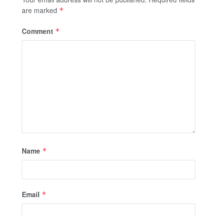
are marked
*
Comment
*
Name
*
Email
*