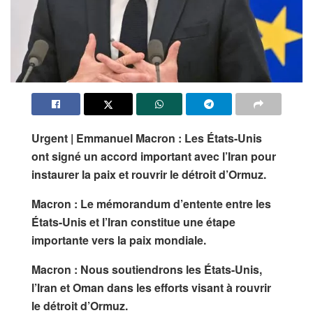
Urgent |
Emmanuel Macron
: Les États-Unis
ont signé un accord important avec l’Iran pour
instaurer la paix et rouvrir le détroit d’Ormuz.
Macron : Le mémorandum d’entente entre les
États-Unis et l’Iran constitue une étape
importante vers la paix mondiale.
Macron : Nous soutiendrons les États-Unis,
l’Iran et
Oman
dans les efforts visant à rouvrir
le détroit d’Ormuz.