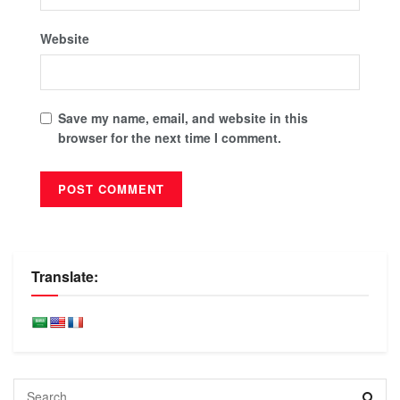
Website
Save my name, email, and website in this
browser for the next time I comment.
Translate: