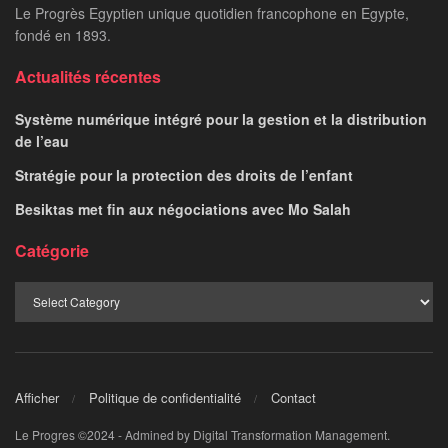
Le Progrès Egyptien unique quotidien francophone en Egypte,
fondé en 1893.
Actualités récentes
Système numérique intégré pour la gestion et la distribution
de l’eau
Stratégie pour la protection des droits de l’enfant
Besiktas met fin aux négociations avec Mo Salah
Catégorie
Afficher
Politique de confidentialité
Contact
Le Progres ©2024 - Admined by Digital Transformation Management.