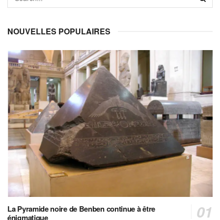
NOUVELLES POPULAIRES
La Pyramide noire de Benben continue à être
énigmatique