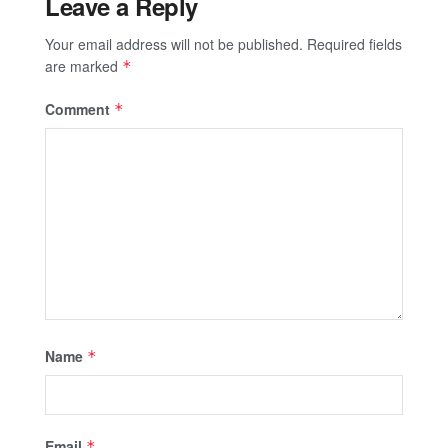
Leave a Reply
Your email address will not be published.
Required fields
are marked
*
Comment
*
Name
*
Email
*