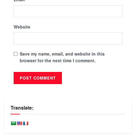
Website
Save my name, email, and website in this
browser for the next time I comment.
Translate: