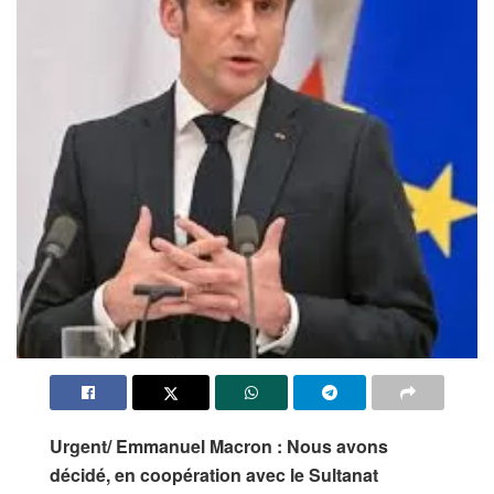
Urgent/ Emmanuel Macron : Nous avons
décidé, en coopération avec le Sultanat