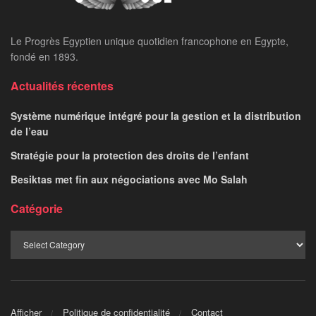
Le Progrès Egyptien unique quotidien francophone en Egypte,
fondé en 1893.
Actualités récentes
Système numérique intégré pour la gestion et la distribution
de l’eau
Stratégie pour la protection des droits de l’enfant
Besiktas met fin aux négociations avec Mo Salah
Catégorie
Afficher
Politique de confidentialité
Contact