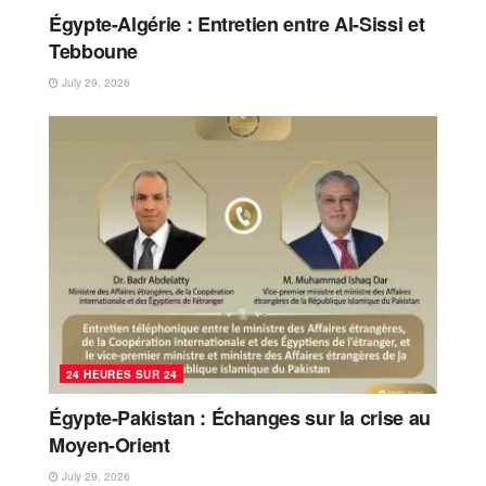
Égypte-Algérie : Entretien entre Al-Sissi et
Tebboune
July 29, 2026
24 HEURES SUR 24
Égypte-Pakistan : Échanges sur la crise au
Moyen-Orient
July 29, 2026