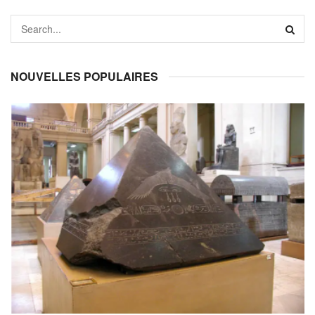
NOUVELLES POPULAIRES