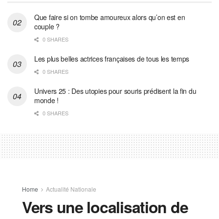
Que faire si on tombe amoureux alors qu’on est en
couple ?
0 SHARES
Les plus belles actrices françaises de tous les temps
0 SHARES
Univers 25 : Des utopies pour souris prédisent la fin du
monde !
0 SHARES
Home
Actualité Nationale
Vers une localisation de