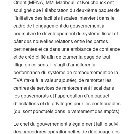
Orient (MENA).MM. Madbouli et Kouchouck ont
souligné que l’élaboration du deuxième paquet de
l’initiative des facilités fiscales intervient dans le
cadre de l’engagement du gouvernement à
poursuivre le développement du système fiscal et
bâtir des nouvelles relations entre les parties
pertinentes et ce dans une ambiance de confiance
et de crédibilité afin de tourner la page de tout
litige en ce sens. Il s’agit d’améliorer la
performance du système de remboursement de la
TVA (taxe à la valeur ajoutée), de renforcer les
centres de services de renforcement fiscal dans
les gouvernorats et l’approbation d’un paquet
d’incitations et de privilèges pour les contribuables
(qui sont ponctuels dans le versement des impôts).
Le chef du gouvernement a également fait le suivi
des procédures opérationnelles de déblocage des