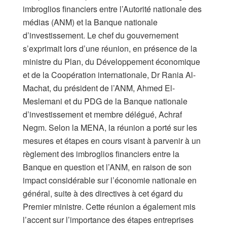
imbroglios financiers entre l’Autorité nationale des
médias (ANM) et la Banque nationale
d’investissement. Le chef du gouvernement
s’exprimait lors d’une réunion, en présence de la
ministre du Plan, du Développement économique
et de la Coopération internationale, Dr Rania Al-
Machat, du président de l’ANM, Ahmed El-
Meslemani et du PDG de la Banque nationale
d’investissement et membre délégué, Achraf
Negm. Selon la MENA, la réunion a porté sur les
mesures et étapes en cours visant à parvenir à un
règlement des imbroglios financiers entre la
Banque en question et l’ANM, en raison de son
impact considérable sur l’économie nationale en
général, suite à des directives à cet égard du
Premier ministre. Cette réunion a également mis
l’accent sur l’importance des étapes entreprises