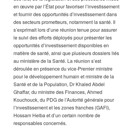
en œuvre par l’État pour favoriser l’investissement
et fournir des opportunités d’investissement dans
des secteurs prometteurs, notamment la santé. Il
s’exprimait lors d’une réunion tenue pour assurer
le suivi des efforts déployés pour présenter les
opportunités d’investissement disponibles en
matière de santé, ainsi que plusieurs dossiers liés
au ministère de la Santé. La réunion s’est
déroulée en présence du vice-Premier ministre
pour le développement humain et ministre de la
Santé et de la Population, Dr Khaled Abdel
Ghaffar, du ministre des Finances, Ahmed
Kouchouck, du PDG de l’Autorité générale pour
l’investissement et les zones franches (GAFI),
Hossam Heiba et d’un certain nombre de
responsables concernés.