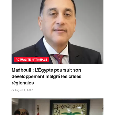
ACTUALITÉ NATIONALE
Madbouli : L’Égypte poursuit son
développement malgré les crises
régionales
August 2, 2026