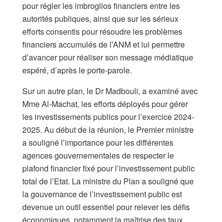
pour régler les imbroglios financiers entre les
autorités publiques, ainsi que sur les sérieux
efforts consentis pour résoudre les problèmes
financiers accumulés de l’ANM et lui permettre
d’avancer pour réaliser son message médiatique
espéré, d’après le porte-parole.
Sur un autre plan, le Dr Madbouli, a examiné avec
Mme Al-Machat, les efforts déployés pour gérer
les investissements publics pour l’exercice 2024-
2025. Au début de la réunion, le Premier ministre
a souligné l’importance pour les différentes
agences gouvernementales de respecter le
plafond financier fixé pour l’investissement public
total de l’Etat. La ministre du Plan a souligné que
la gouvernance de l’investissement public est
devenue un outil essentiel pour relever les défis
économiques, notamment la maîtrise des taux