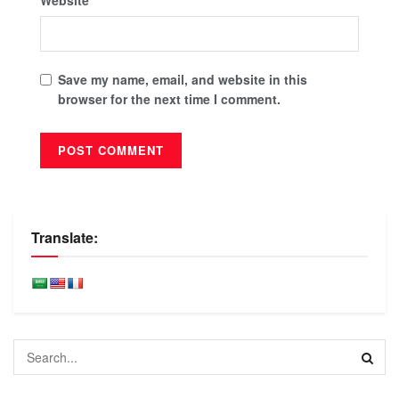
Save my name, email, and website in this
browser for the next time I comment.
Translate: