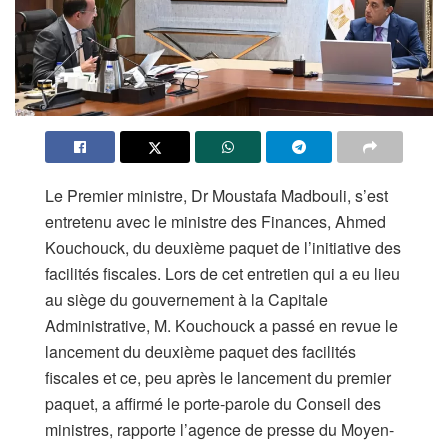
Le Premier ministre, Dr Moustafa Madbouli, s’est
entretenu avec le ministre des Finances, Ahmed
Kouchouck, du deuxième paquet de l’initiative des
facilités fiscales. Lors de cet entretien qui a eu lieu
au siège du gouvernement à la Capitale
Administrative, M. Kouchouck a passé en revue le
lancement du deuxième paquet des facilités
fiscales et ce, peu après le lancement du premier
paquet, a affirmé le porte-parole du Conseil des
ministres, rapporte l’agence de presse du Moyen-