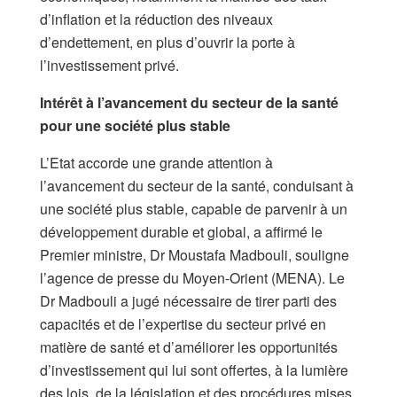
d’inflation et la réduction des niveaux
d’endettement, en plus d’ouvrir la porte à
l’investissement privé.
Intérêt à l’avancement du secteur de la santé
pour une société plus stable
L’Etat accorde une grande attention à
l’avancement du secteur de la santé, conduisant à
une société plus stable, capable de parvenir à un
développement durable et global, a affirmé le
Premier ministre, Dr Moustafa Madbouli, souligne
l’agence de presse du Moyen-Orient (MENA). Le
Dr Madbouli a jugé nécessaire de tirer parti des
capacités et de l’expertise du secteur privé en
matière de santé et d’améliorer les opportunités
d’investissement qui lui sont offertes, à la lumière
des lois, de la législation et des procédures mises