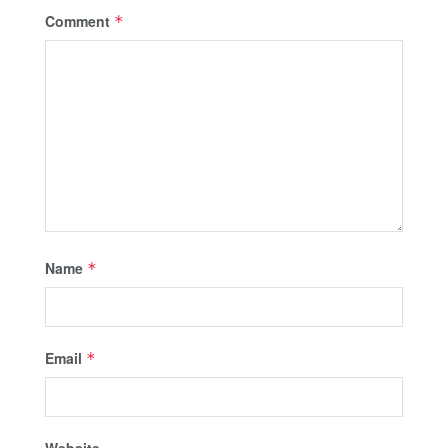
Comment
*
Name
*
Email
*
Website