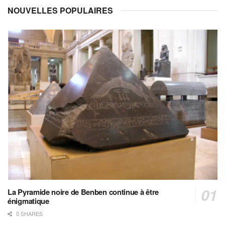
NOUVELLES POPULAIRES
La Pyramide noire de Benben continue à être
énigmatique
0 SHARES