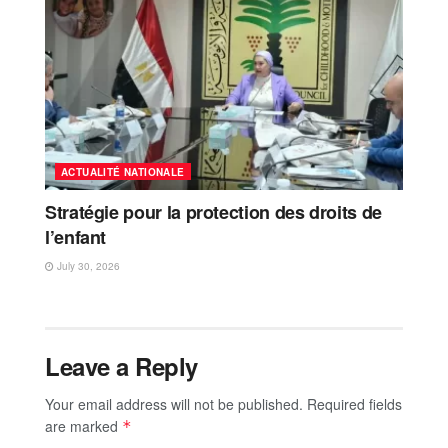
ACTUALITÉ NATIONALE
Stratégie pour la protection des droits de
l’enfant
July 30, 2026
Leave a Reply
Your email address will not be published.
Required fields
are marked
*