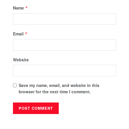
Name
*
Email
*
Website
Save my name, email, and website in this
browser for the next time I comment.