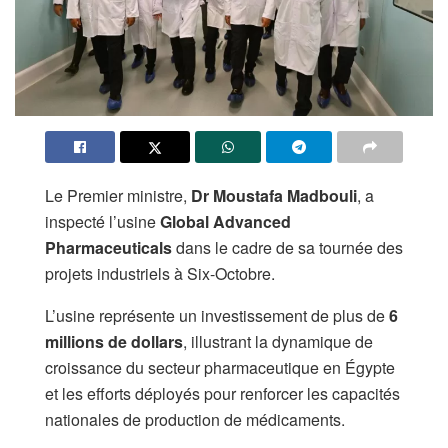
Le Premier ministre,
Dr Moustafa Madbouli
, a
inspecté l’usine
Global Advanced
Pharmaceuticals
dans le cadre de sa tournée des
projets industriels à Six-Octobre.
L’usine représente un investissement de plus de
6
millions de dollars
, illustrant la dynamique de
croissance du secteur pharmaceutique en Égypte
et les efforts déployés pour renforcer les capacités
nationales de production de médicaments.