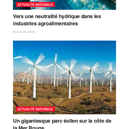
ACTUALITÉ NATIONALE
Vers une neutralité hydrique dans les
industries agroalimentaires
July 28, 2026
ACTUALITÉ NATIONALE
Un gigantesque parc éolien sur la côte de
la Mer Rouge