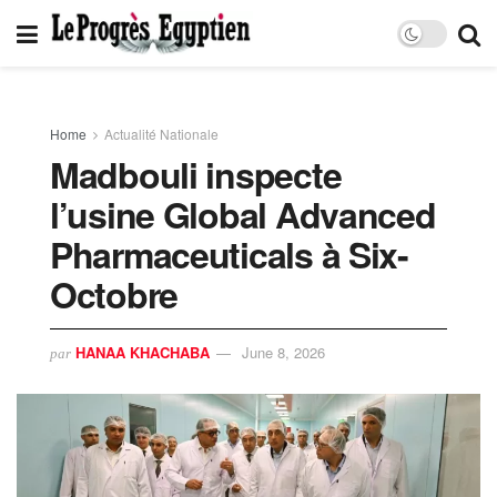
Home
Actualité Nationale
Madbouli inspecte
l’usine Global Advanced
Pharmaceuticals à Six-
Octobre
HANAA KHACHABA
June 8, 2026
par