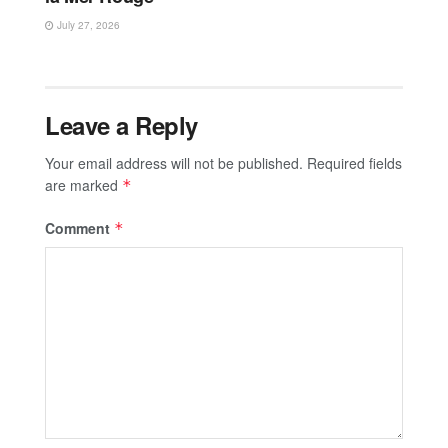
July 27, 2026
Leave a Reply
Your email address will not be published.
Required fields
are marked
*
Comment
*