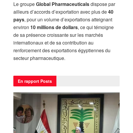
Le groupe
Global Pharmaceuticals
dispose par
ailleurs d’accords d’exportation avec plus de
40
pays
, pour un volume d’exportations atteignant
environ
10 millions de dollars
, ce qui témoigne
de sa présence croissante sur les marchés
internationaux et de sa contribution au
renforcement des exportations égyptiennes du
secteur pharmaceutique.
En rapport
Posts