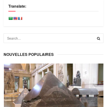
Translate:
NOUVELLES POPULAIRES