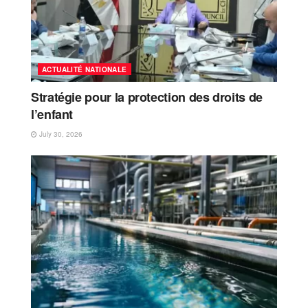
ACTUALITÉ NATIONALE
Stratégie pour la protection des droits de
l’enfant
July 30, 2026