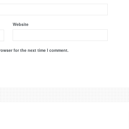
Website
rowser for the next time I comment.