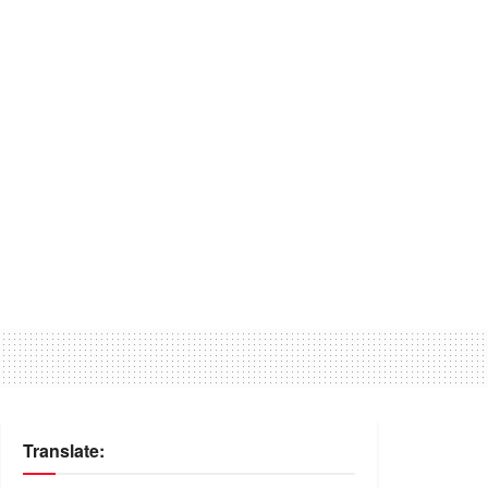
Translate: