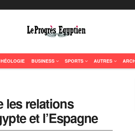
HÉOLOGIE
BUSINESS
SPORTS
AUTRES
ARCH
 les relations
Egypte et l’Espagne