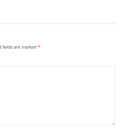
d fields are marked
*