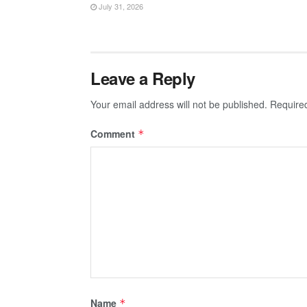
July 31, 2026
Leave a Reply
Your email address will not be published.
Require
Comment
*
Name
*