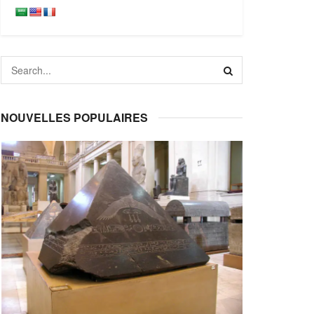
NOUVELLES POPULAIRES