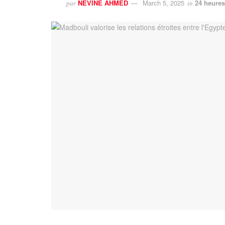
NEVINE AHMED
March 5, 2025
24 heures
par
in