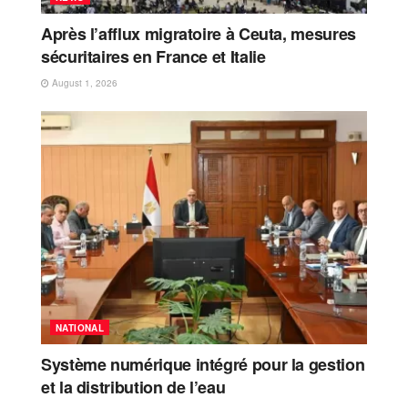
Après l’afflux migratoire à Ceuta, mesures
sécuritaires en France et Italie
August 1, 2026
NATIONAL
Système numérique intégré pour la gestion
et la distribution de l’eau