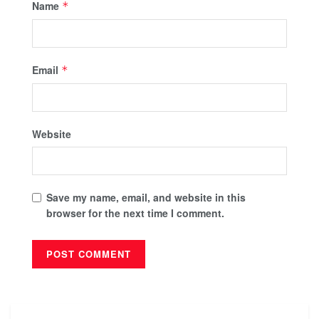
Name
*
Email
*
Website
Save my name, email, and website in this
browser for the next time I comment.