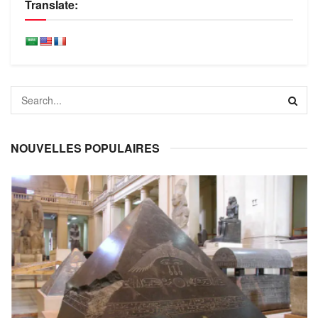
Translate:
NOUVELLES POPULAIRES