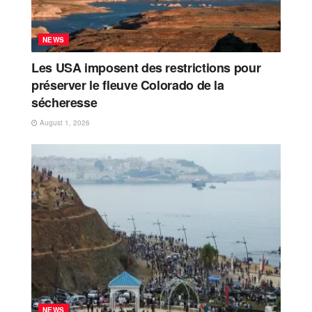
NEWS
Les USA imposent des restrictions pour
préserver le fleuve Colorado de la
sécheresse
August 1, 2026
NEWS