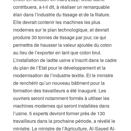
contribuera, a-t-il dit, à réaliser un remarquable
élan dans l’industrie du tissage et de la filature.
Elle devrait contenir les machines les plus
modernes sur le plan technologique, et devrait
produire 30 tonnes de tissage par jour, ce qui
permettra de hausser la valeur ajoutée du coton
au lieu de l’exporter en tant que coton brut.
L’installation de ladite usine s’inscrit dans le cadre
du plan de l’Etat pour le développement et la
modernisation de l’industrie textile. Et le ministre
de renchérir qu’un nouveau bâtiment pour la
formation des travailleurs a été inauguré. Les
ouvriers seront notamment formés à utiliser les
machines modernes qui seront installées dans
l’usine. 5 experts devront former près de 130
travailleurs dans la prochaine période, a révélé le
ministre. Le ministre de l’Agriculture, Al-Sayed Al-