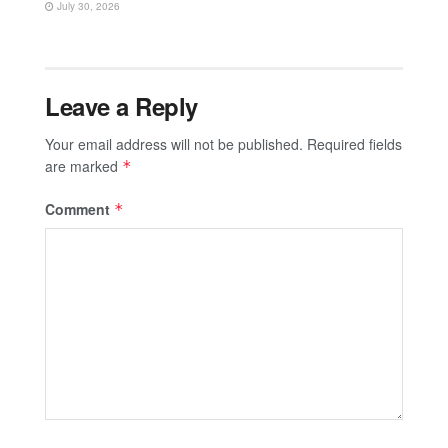
July 30, 2026
Leave a Reply
Your email address will not be published.
Required fields
are marked
*
Comment
*