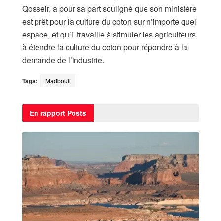
Qosseir, a pour sa part souligné que son ministère
est prêt pour la culture du coton sur n’importe quel
espace, et qu’il travaille à stimuler les agriculteurs
à étendre la culture du coton pour répondre à la
demande de l’industrie.
Tags:
Madbouli
En rapport
Posts