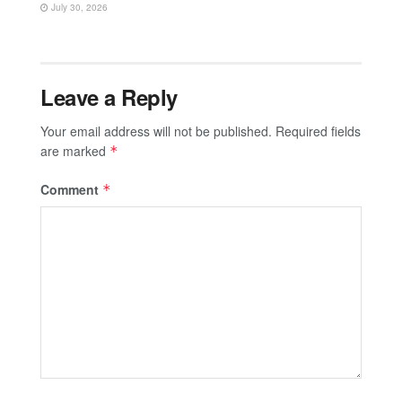
July 30, 2026
Leave a Reply
Your email address will not be published.
Required fields
are marked
*
Comment
*