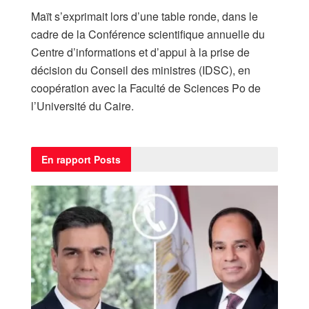
Maït s’exprimait lors d’une table ronde, dans le
cadre de la Conférence scientifique annuelle du
Centre d’informations et d’appui à la prise de
décision du Conseil des ministres (IDSC), en
coopération avec la Faculté de Sciences Po de
l’Université du Caire.
En rapport
Posts