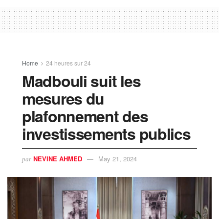
Home
24 heures sur 24
Madbouli suit les
mesures du
plafonnement des
investissements publics
NEVINE AHMED
May 21, 2024
par