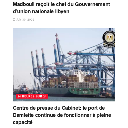
Madbouli reçoit le chef du Gouvernement
d’union nationale libyen
July 30, 2026
24 HEURES SUR 24
Centre de presse du Cabinet: le port de
Damiette continue de fonctionner à pleine
capacité