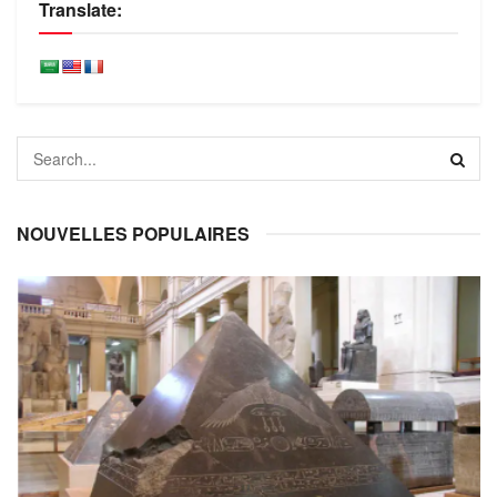
Translate:
NOUVELLES POPULAIRES