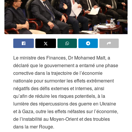
Le ministre des Finances, Dr Mohamed Maït, a
déclaré que le gouvernement a entamé une phase
corrective dans la trajectoire de l’économie
nationale pour surmonter les effets extrêmement
négatifs des défis externes et internes, ainsi
qu’afin de réduire les risques potentiels, à la
lumière des répercussions des guerre en Ukraine
et à Gaza, outre les effets néfastes sur l’économie,
de l’instabilité au Moyen-Orient et des troubles
dans la mer Rouge.