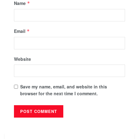
Name
*
Email
*
Website
Save my name, email, and website in this
browser for the next time I comment.