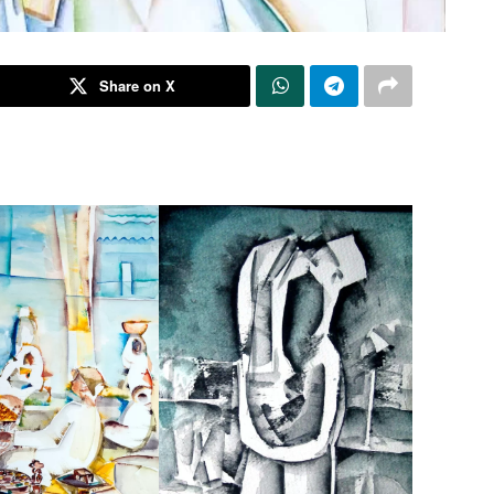
Share on X