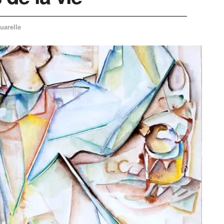
uarelle