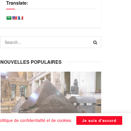
Translate:
NOUVELLES POPULAIRES
olitique de confidentialité et de cookies
.
Je suis d'accord