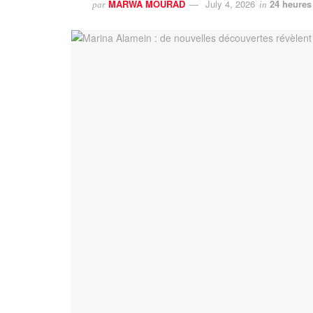
MARWA MOURAD
July 4, 2026
24 heures
par
in