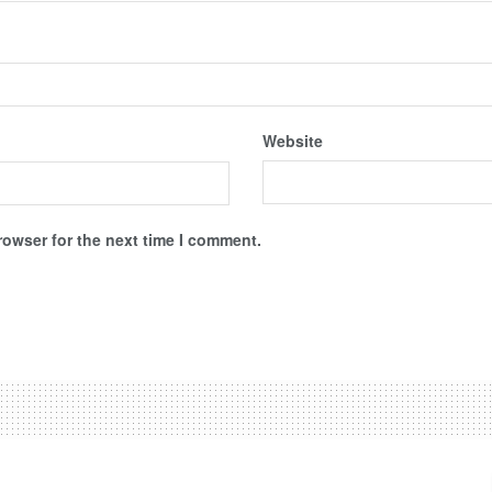
Website
rowser for the next time I comment.