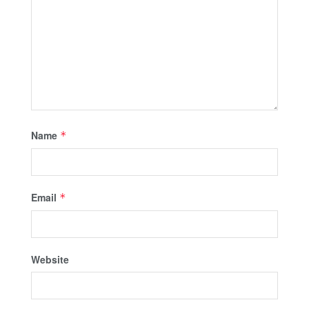
Name
*
Email
*
Website