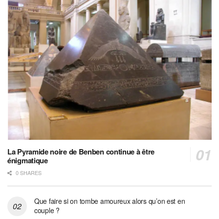
La Pyramide noire de Benben continue à être
énigmatique
0 SHARES
Que faire si on tombe amoureux alors qu’on est en
couple ?