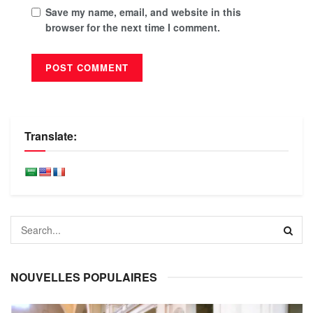
Save my name, email, and website in this
browser for the next time I comment.
Translate:
NOUVELLES POPULAIRES