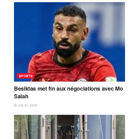
SPORTS
Besiktas met fin aux négociations avec Mo
Salah
July 30, 2026