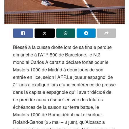
Blessé à la cuisse droite lors de sa finale perdue
dimanche à l’ATP 500 de Barcelone, le N.3
mondial Carlos Alcaraz a déclaré forfait pour le
Masters 1000 de Madrid à deux jours de son
entrée en lice, selon l’AFP.Le joueur espagnol de
21 ans a expliqué lors d’une conférence de presse
dans la capitale espagnole qu’il avait “décidé de
ne prendre aucun risque” en vue des futures
échéances de la saison sur terre battue, le
Masters 1000 de Rome début mai et surtout
Roland-Garros (25 mai – 8 juin), qu’Alcaraz a