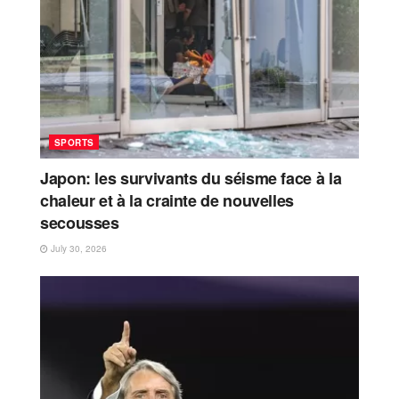
SPORTS
Japon: les survivants du séisme face à la
chaleur et à la crainte de nouvelles
secousses
July 30, 2026