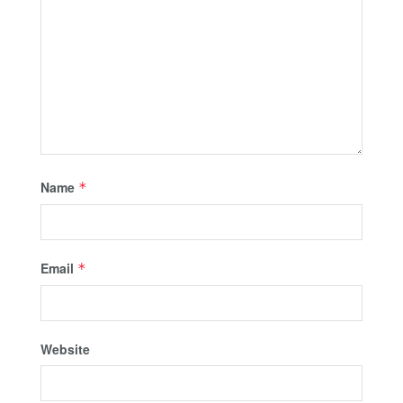
Name
*
Email
*
Website