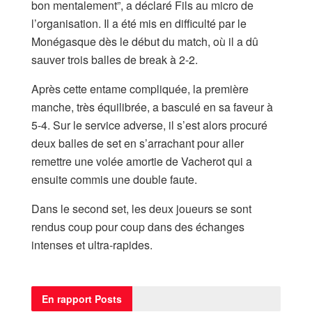
bon mentalement”, a déclaré Fils au micro de
l’organisation. Il a été mis en difficulté par le
Monégasque dès le début du match, où il a dû
sauver trois balles de break à 2-2.
Après cette entame compliquée, la première
manche, très équilibrée, a basculé en sa faveur à
5-4. Sur le service adverse, il s’est alors procuré
deux balles de set en s’arrachant pour aller
remettre une volée amortie de Vacherot qui a
ensuite commis une double faute.
Dans le second set, les deux joueurs se sont
rendus coup pour coup dans des échanges
intenses et ultra-rapides.
En rapport
Posts