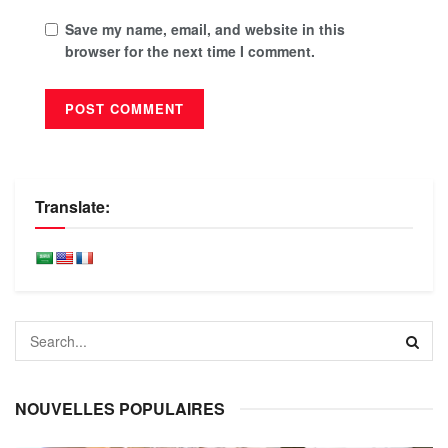
Save my name, email, and website in this
browser for the next time I comment.
Translate:
NOUVELLES POPULAIRES