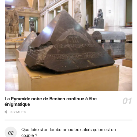
La Pyramide noire de Benben continue à être
énigmatique
0 SHARES
Que faire si on tombe amoureux alors qu’on est en
couple ?