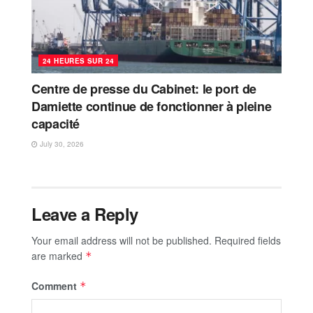
24 HEURES SUR 24
Centre de presse du Cabinet: le port de
Damiette continue de fonctionner à pleine
capacité
July 30, 2026
Leave a Reply
Your email address will not be published.
Required fields
are marked
*
Comment
*