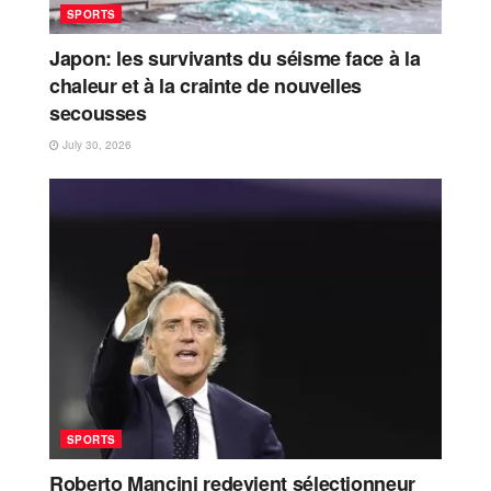
SPORTS
Japon: les survivants du séisme face à la
chaleur et à la crainte de nouvelles
secousses
July 30, 2026
SPORTS
Roberto Mancini redevient sélectionneur