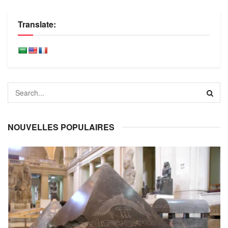
Translate:
NOUVELLES POPULAIRES