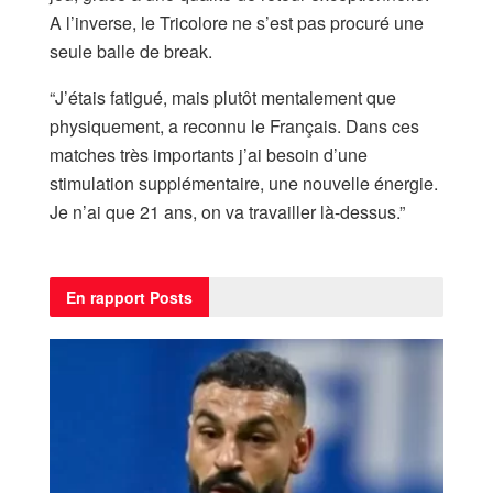
A l’inverse, le Tricolore ne s’est pas procuré une
seule balle de break.
“J’étais fatigué, mais plutôt mentalement que
physiquement, a reconnu le Français. Dans ces
matches très importants j’ai besoin d’une
stimulation supplémentaire, une nouvelle énergie.
Je n’ai que 21 ans, on va travailler là-dessus.”
En rapport
Posts