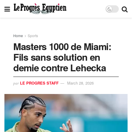
Home
Sports
Masters 1000 de Miami:
Fils sans solution en
demie contre Lehecka
LE PROGRES STAFF
March 28, 2026
par