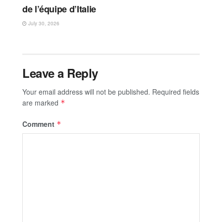
de l’équipe d’Italie
July 30, 2026
Leave a Reply
Your email address will not be published.
Required fields
are marked
*
Comment
*