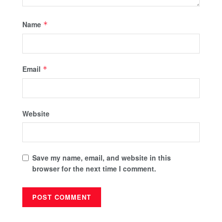
Name
*
Email
*
Website
Save my name, email, and website in this
browser for the next time I comment.