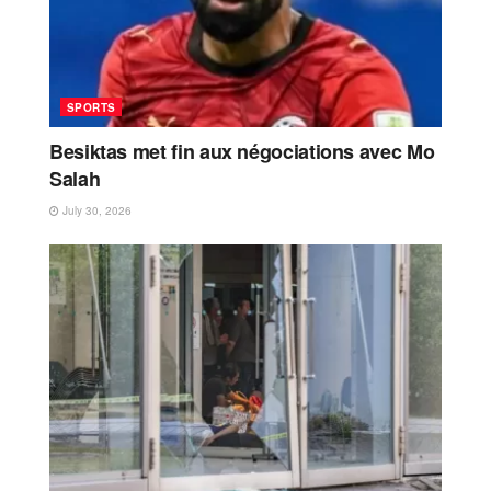
SPORTS
Besiktas met fin aux négociations avec Mo
Salah
July 30, 2026