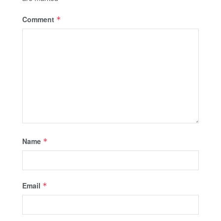
Comment
*
Name
*
Email
*