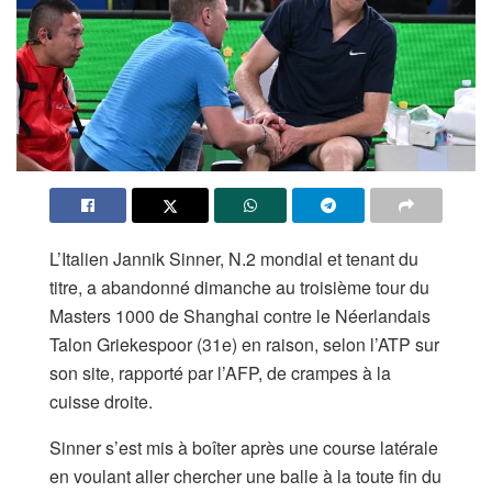
L’Italien Jannik Sinner, N.2 mondial et tenant du
titre, a abandonné dimanche au troisième tour du
Masters 1000 de Shanghai contre le Néerlandais
Talon Griekespoor (31e) en raison, selon l’ATP sur
son site, rapporté par l’AFP, de crampes à la
cuisse droite.
Sinner s’est mis à boîter après une course latérale
en voulant aller chercher une balle à la toute fin du