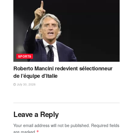
SPORTS
Roberto Mancini redevient sélectionneur
de l’équipe d’Italie
July 30, 2026
Leave a Reply
Your email address will not be published.
Required fields
are marked
*