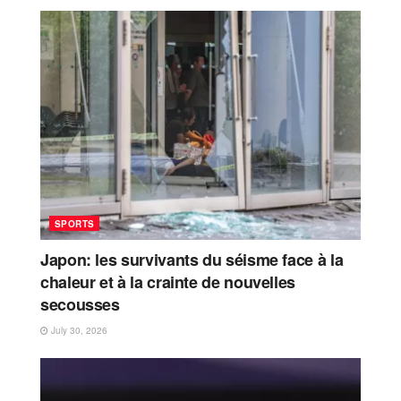
SPORTS
Japon: les survivants du séisme face à la
chaleur et à la crainte de nouvelles
secousses
July 30, 2026