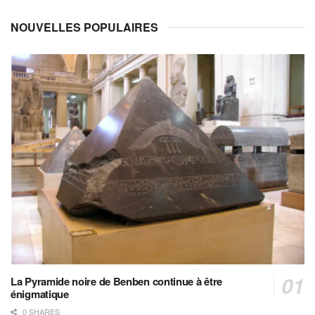
NOUVELLES POPULAIRES
La Pyramide noire de Benben continue à être
énigmatique
0 SHARES