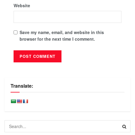
Website
Save my name, email, and website in this
browser for the next time I comment.
Translate: