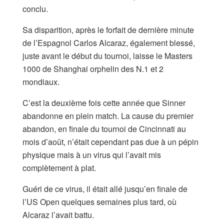
conclu.
Sa disparition, après le forfait de dernière minute
de l’Espagnol Carlos Alcaraz, également blessé,
juste avant le début du tournoi, laisse le Masters
1000 de Shanghai orphelin des N.1 et 2
mondiaux.
C’est la deuxième fois cette année que Sinner
abandonne en plein match. La cause du premier
abandon, en finale du tournoi de Cincinnati au
mois d’août, n’était cependant pas due à un pépin
physique mais à un virus qui l’avait mis
complètement à plat.
Guéri de ce virus, il était allé jusqu’en finale de
l’US Open quelques semaines plus tard, où
Alcaraz l’avait battu.