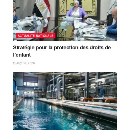
ACTUALITÉ NATIONALE
Stratégie pour la protection des droits de
l’enfant
July 30, 2026