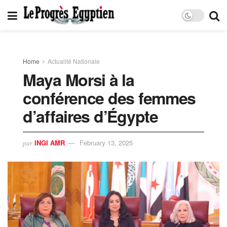
Home
Actualité Nationale
Maya Morsi à la
conférence des femmes
d’affaires d’Égypte
INGI AMR
February 13, 2025
par