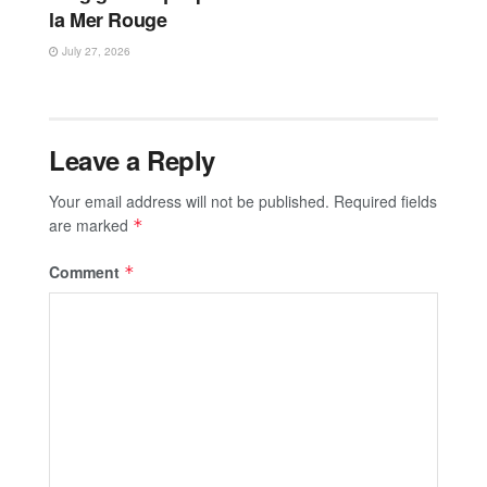
la Mer Rouge
July 27, 2026
Leave a Reply
Your email address will not be published.
Required fields
are marked
*
Comment
*