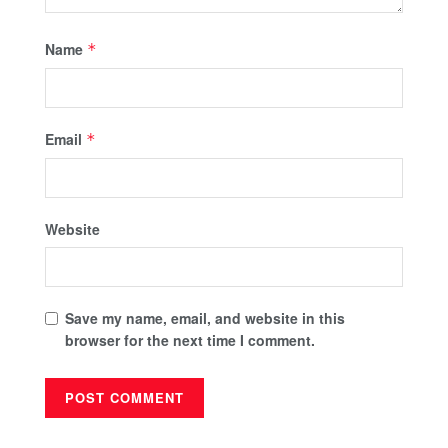
Name
*
Email
*
Website
Save my name, email, and website in this
browser for the next time I comment.