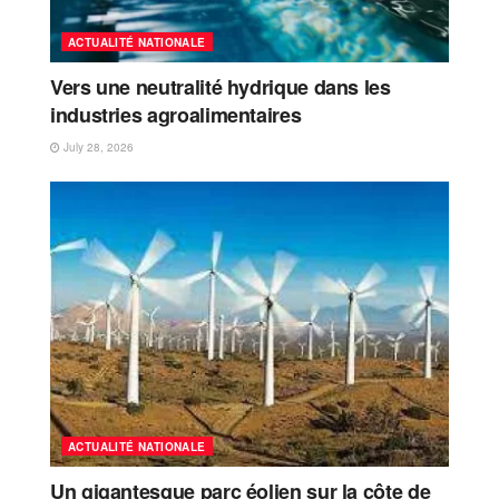
ACTUALITÉ NATIONALE
Vers une neutralité hydrique dans les
industries agroalimentaires
July 28, 2026
ACTUALITÉ NATIONALE
Un gigantesque parc éolien sur la côte de