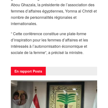
Abou Ghazala, la présidente de l’association des
femmes d’affaires égyptiennes, Yomna al Chridi et
nombre de personnalités régionales et
internationales.
” Cette conférence constitue une plate-forme
d’inspiration pour les femmes d’affaires et les
intéressés à l’autonomisation économique et
sociale de la femme”, a précisé la ministre.
En rapport
Posts