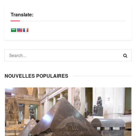
Translate:
NOUVELLES POPULAIRES