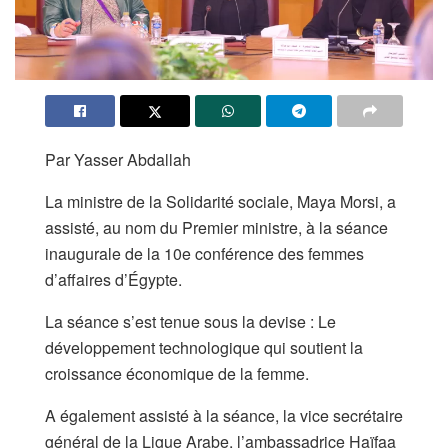
Par Yasser Abdallah
La ministre de la Solidarité sociale, Maya Morsi, a
assisté, au nom du Premier ministre, à la séance
inaugurale de la 10e conférence des femmes
d’affaires d’Égypte.
La séance s’est tenue sous la devise : Le
développement technologique qui soutient la
croissance économique de la femme.
A également assisté à la séance, la vice secrétaire
général de la Ligue Arabe, l’ambassadrice Haïfaa