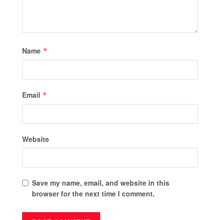
Name
*
Email
*
Website
Save my name, email, and website in this
browser for the next time I comment.