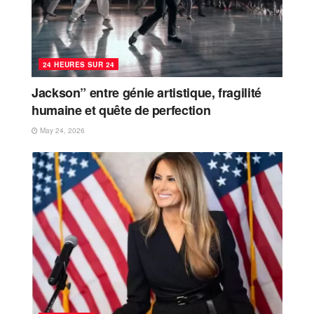
24 HEURES SUR 24
Jackson” entre génie artistique, fragilité
humaine et quête de perfection
May 24, 2026