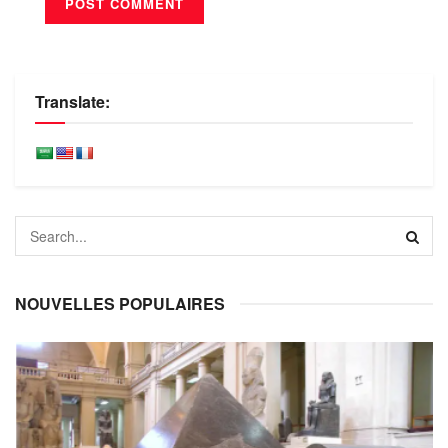
Translate:
NOUVELLES POPULAIRES