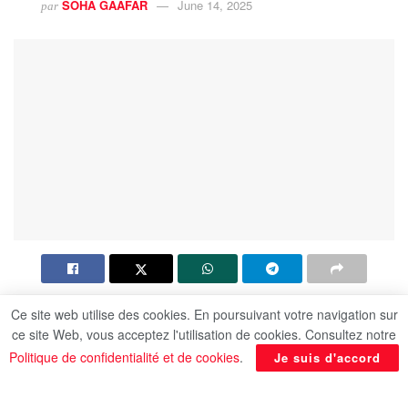
SOHA GAAFAR
June 14, 2025
par
Ce site web utilise des cookies. En poursuivant votre navigation sur
ce site Web, vous acceptez l'utilisation de cookies. Consultez notre
Politique de confidentialité et de cookies
.
Je suis d'accord