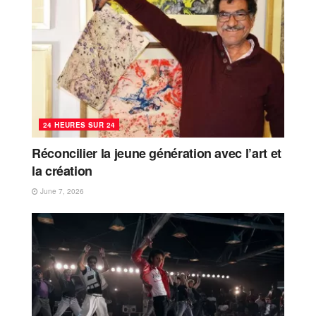
24 HEURES SUR 24
Réconcilier la jeune génération avec l’art et
la création
June 7, 2026