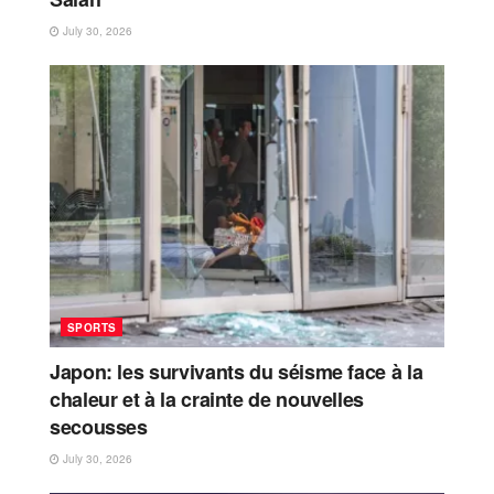
July 30, 2026
SPORTS
Japon: les survivants du séisme face à la
chaleur et à la crainte de nouvelles
secousses
July 30, 2026