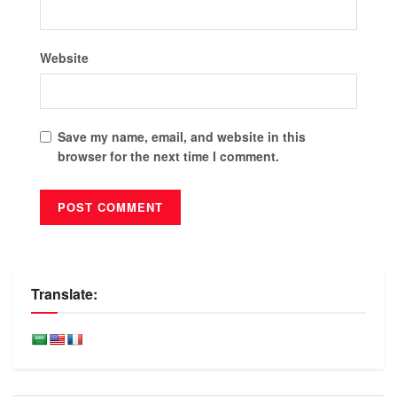
Website
Save my name, email, and website in this
browser for the next time I comment.
Translate: