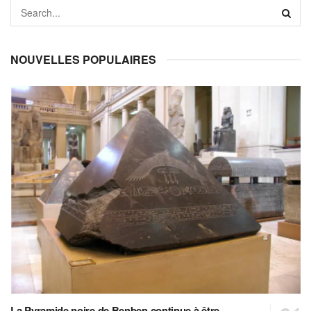
NOUVELLES POPULAIRES
La Pyramide noire de Benben continue à être