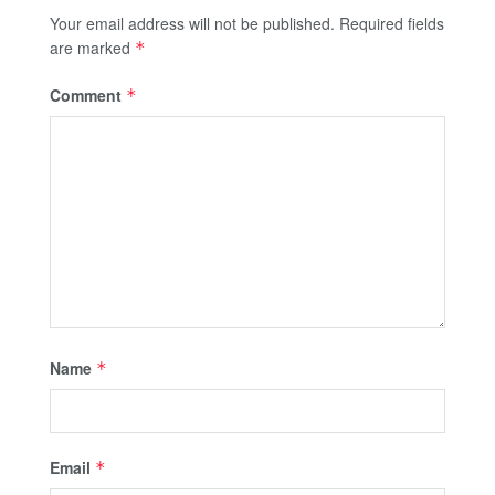
Your email address will not be published.
Required fields
are marked
*
Comment
*
Name
*
Email
*