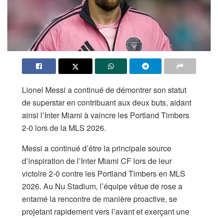
Lionel Messi a continué de démontrer son statut
de superstar en contribuant aux deux buts, aidant
ainsi l’Inter Miami à vaincre les Portland Timbers
2-0 lors de la MLS 2026.
Messi a continué d’être la principale source
d’inspiration de l’Inter Miami CF lors de leur
victoire 2-0 contre les Portland Timbers en MLS
2026. Au Nu Stadium, l’équipe vêtue de rose a
entamé la rencontre de manière proactive, se
projetant rapidement vers l’avant et exerçant une