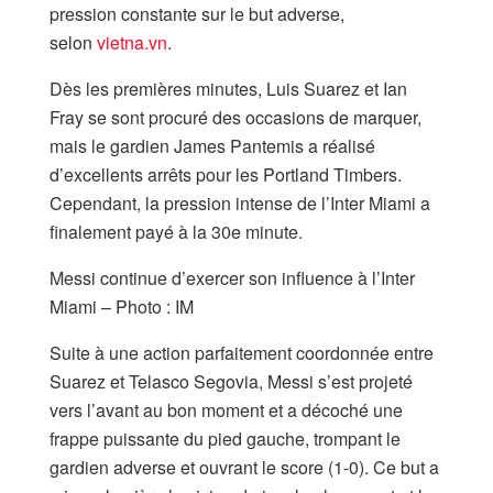
pression constante sur le but adverse,
selon
vietna.vn
.
Dès les premières minutes, Luis Suarez et Ian
Fray se sont procuré des occasions de marquer,
mais le gardien James Pantemis a réalisé
d’excellents arrêts pour les Portland Timbers.
Cependant, la pression intense de l’Inter Miami a
finalement payé à la 30e minute.
Messi continue d’exercer son influence à l’Inter
Miami – Photo : IM
Suite à une action parfaitement coordonnée entre
Suarez et Telasco Segovia, Messi s’est projeté
vers l’avant au bon moment et a décoché une
frappe puissante du pied gauche, trompant le
gardien adverse et ouvrant le score (1-0). Ce but a