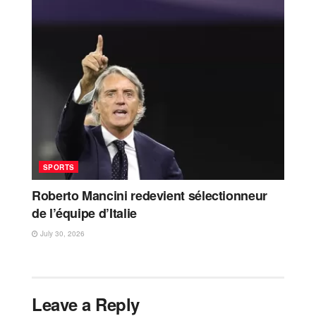
SPORTS
Roberto Mancini redevient sélectionneur
de l’équipe d’Italie
July 30, 2026
Leave a Reply