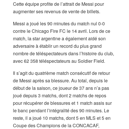
Cette équipe profite de l’attrait de Messi pour
augmenter ses revenus de vente de billets.
Messi a joué les 90 minutes du match nul 0-0
contre le Chicago Fire FC le 14 avril. Lors de ce
match, la star argentine a également aidé son
adversaire à établir un record du plus grand
nombre de téléspectateurs dans l’histoire du club,
avec 62 358 téléspectateurs au Soldier Field.
Il s’agit du quatrième match consécutif de retour
de Messi après sa blessure. Au total, depuis le
début de la saison, ce joueur de 37 ans n’a pas
joué depuis 3 matchs, dont 2 matchs de repos
pour récupérer de blessures et 1 match assis sur
le banc pendant l’intégralité des 90 minutes. Le
reste, il a joué 10 matchs, dont 5 en MLS et 5 en
Coupe des Champions de la CONCACAF,