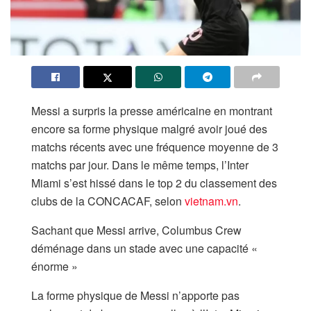
Messi a surpris la presse américaine en montrant
encore sa forme physique malgré avoir joué des
matchs récents avec une fréquence moyenne de 3
matchs par jour. Dans le même temps, l’Inter
Miami s’est hissé dans le top 2 du classement des
clubs de la CONCACAF, selon
vietnam.vn
.
Sachant que Messi arrive, Columbus Crew
déménage dans un stade avec une capacité «
énorme »
La forme physique de Messi n’apporte pas