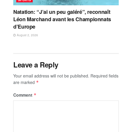
Natation: “J’ai un peu galéré”, reconnaît
Léon Marchand avant les Championnats
d’Europe
August 2, 2026
Leave a Reply
Your email address will not be published.
Required fields
are marked
*
Comment
*