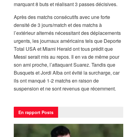
marquant 8 buts et réalisant 3 passes décisives.
Après des matchs consécutifs avec une forte
densité de 3 jours/match et des matchs à
l’extérieur alternés nécessitant des déplacements
urgents, les journaux américains tels que Deporte
Total USA et Miami Herald ont tous prédit que
Messi serait mis au repos. Il en va de même pour
son ami proche, l’attaquant Suarez. Tandis que
Busquets et Jordi Alba ont évité la surcharge, car
ils ont manqué 1-2 matchs en raison de
suspension et ne sont revenus que récemment.
En rapport
Posts