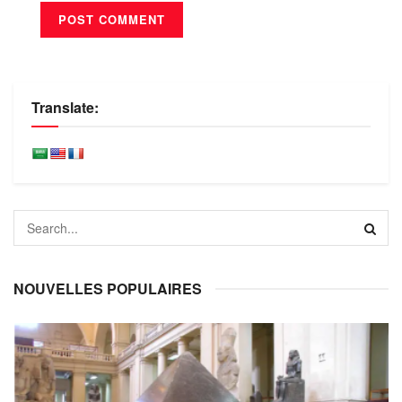
Translate:
NOUVELLES POPULAIRES