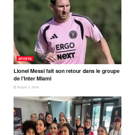
SPORTS
Lionel Messi fait son retour dans le groupe
de l’Inter Miami
August 3, 2026