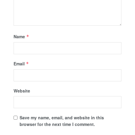
Name
*
Email
*
Website
Save my name, email, and website in this
browser for the next time I comment.