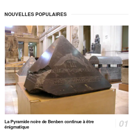
NOUVELLES POPULAIRES
La Pyramide noire de Benben continue à être
énigmatique