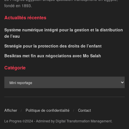
fondé en 1893.
Actualités récentes
Système numérique intégré pour la gestion et la distribution
de l’eau
Stratégie pour la protection des droits de l’enfant
Besiktas met fin aux négociations avec Mo Salah
Catégorie
Afficher
Politique de confidentialité
Contact
Le Progres ©2024 - Admined by Digital Transformation Management.