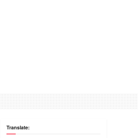
Translate: