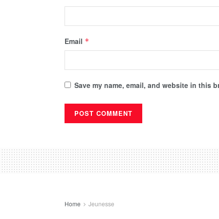
Email
*
Save my name, email, and website in this b
Home
Jeunesse