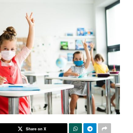
Share on X