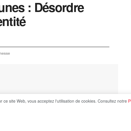
eunes : Désordre
entité
nesse
ur ce site Web, vous acceptez l'utilisation de cookies. Consultez notre
P