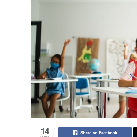
14
Share on Facebook