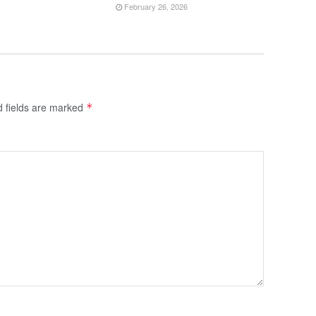
February 26, 2026
d fields are marked
*