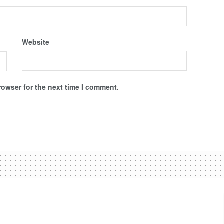
Website
rowser for the next time I comment.