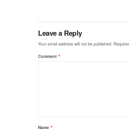
Leave a Reply
Your email address will not be published.
Require
Comment
*
Name
*