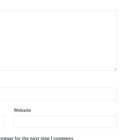
Website
rowser for the next time I comment.