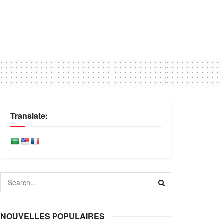
Translate:
NOUVELLES POPULAIRES