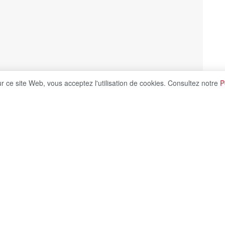
ur ce site Web, vous acceptez l'utilisation de cookies. Consultez notre
P
Share on X