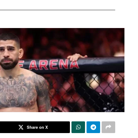
Share on X