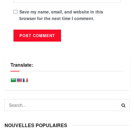
Save my name, email, and website in this
browser for the next time I comment.
Translate:
NOUVELLES POPULAIRES