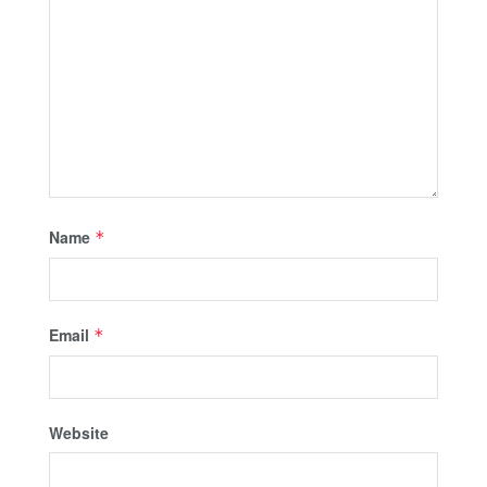
Name
*
Email
*
Website