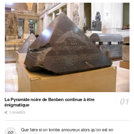
La Pyramide noire de Benben continue à être
énigmatique
0 SHARES
Que faire si on tombe amoureux alors qu’on est en