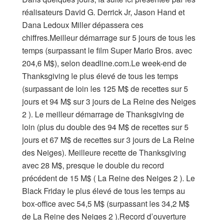
réalisateurs David G. Derrick Jr, Jason Hand et
Dana Ledoux Miller dépassera ces
chiffres.Meilleur démarrage sur 5 jours de tous les
temps (surpassant le film Super Mario Bros. avec
204,6 M$), selon deadline.com.Le week-end de
Thanksgiving le plus élevé de tous les temps
(surpassant de loin les 125 M$ de recettes sur 5
jours et 94 M$ sur 3 jours de La Reine des Neiges
2 ). Le meilleur démarrage de Thanksgiving de
loin (plus du double des 94 M$ de recettes sur 5
jours et 67 M$ de recettes sur 3 jours de La Reine
des Neiges). Meilleure recette de Thanksgiving
avec 28 M$, presque le double du record
précédent de 15 M$ ( La Reine des Neiges 2 ). Le
Black Friday le plus élevé de tous les temps au
box-office avec 54,5 M$ (surpassant les 34,2 M$
de La Reine des Neiges 2 ).Record d’ouverture