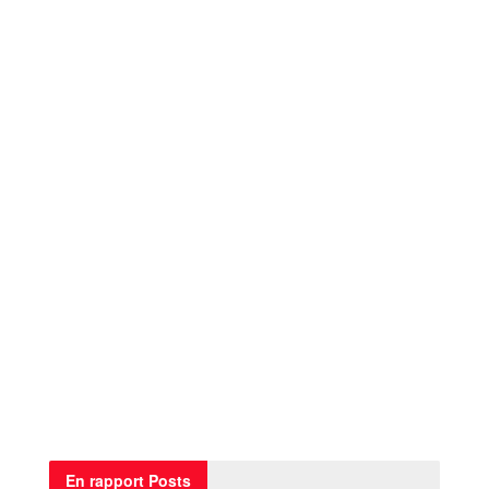
En rapport
Posts