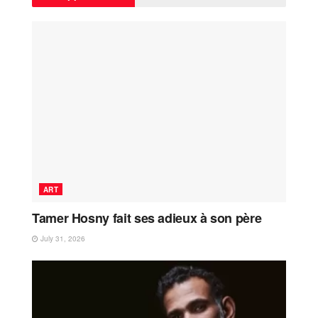
ART
Tamer Hosny fait ses adieux à son père
July 31, 2026