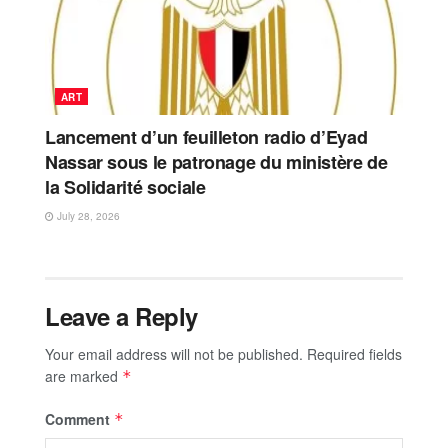
ART
Lancement d’un feuilleton radio d’Eyad
Nassar sous le patronage du ministère de
la Solidarité sociale
July 28, 2026
Leave a Reply
Your email address will not be published.
Required fields
are marked
*
Comment
*