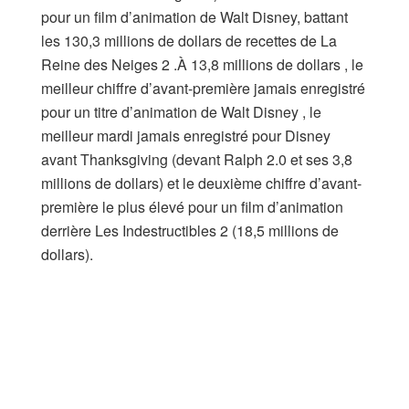
pour un film d’animation de Walt Disney, battant
les 130,3 millions de dollars de recettes de La
Reine des Neiges 2 .À 13,8 millions de dollars , le
meilleur chiffre d’avant-première jamais enregistré
pour un titre d’animation de Walt Disney , le
meilleur mardi jamais enregistré pour Disney
avant Thanksgiving (devant Ralph 2.0 et ses 3,8
millions de dollars) et le deuxième chiffre d’avant-
première le plus élevé pour un film d’animation
derrière Les Indestructibles 2 (18,5 millions de
dollars).