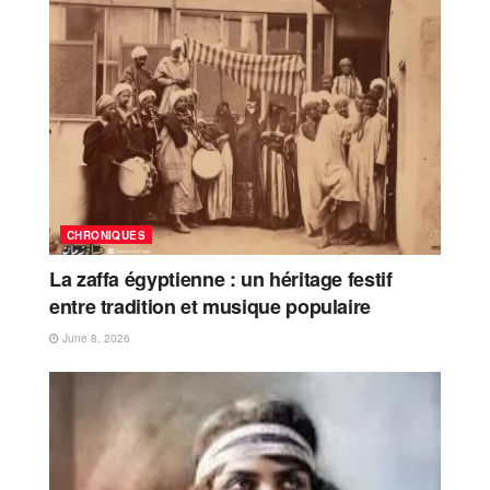
CHRONIQUES
La zaffa égyptienne : un héritage festif
entre tradition et musique populaire
June 8, 2026