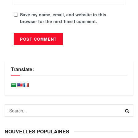
Save my name, email, and website in this
browser for the next time I comment.
Translate:
NOUVELLES POPULAIRES