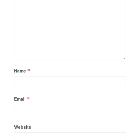
Name
*
Email
*
Website