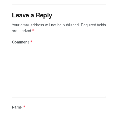
Leave a Reply
Your email address will not be published.
Required fields
are marked
*
Comment
*
Name
*