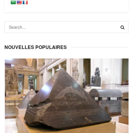
NOUVELLES POPULAIRES