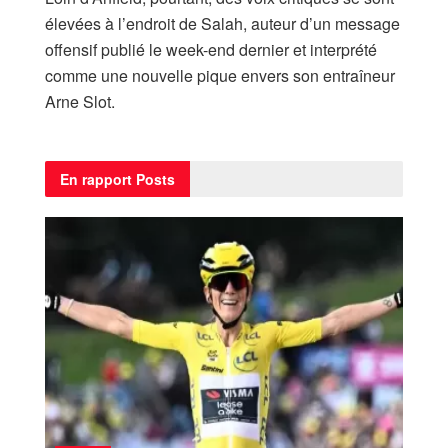
élevées à l’endroit de Salah, auteur d’un message
offensif publié le week-end dernier et interprété
comme une nouvelle pique envers son entraîneur
Arne Slot.
En rapport
Posts