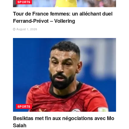
SPORTS
Tour de France femmes: un alléchant duel
Ferrand-Prévot – Vollering
August 1, 2026
SPORTS
Besiktas met fin aux négociations avec Mo
Salah