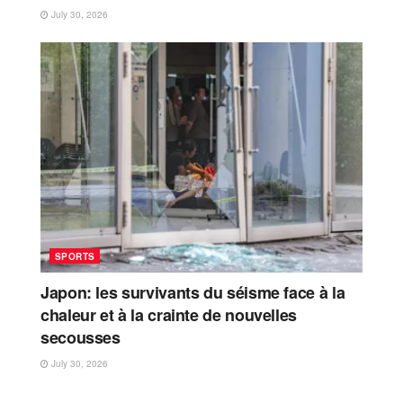
July 30, 2026
SPORTS
Japon: les survivants du séisme face à la
chaleur et à la crainte de nouvelles
secousses
July 30, 2026