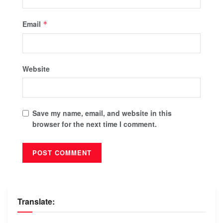
Email
*
Website
Save my name, email, and website in this
browser for the next time I comment.
Translate: