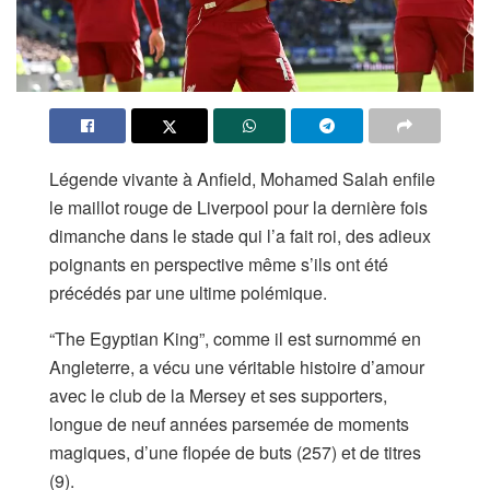
Légende vivante à Anfield, Mohamed Salah enfile
le maillot rouge de Liverpool pour la dernière fois
dimanche dans le stade qui l’a fait roi, des adieux
poignants en perspective même s’ils ont été
précédés par une ultime polémique.
“The Egyptian King”, comme il est surnommé en
Angleterre, a vécu une véritable histoire d’amour
avec le club de la Mersey et ses supporters,
longue de neuf années parsemée de moments
magiques, d’une flopée de buts (257) et de titres
(9).