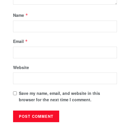
Name
*
Email
*
Website
Save my name, email, and website in this
browser for the next time I comment.