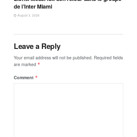
de l’Inter Miami
August 3, 2026
Leave a Reply
Your email address will not be published.
Required fields
are marked
*
Comment
*