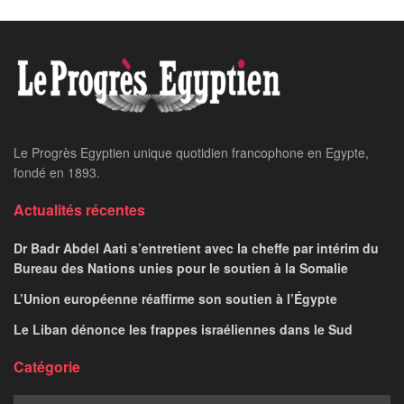
Le Progrès Egyptien unique quotidien francophone en Egypte,
fondé en 1893.
Actualités récentes
Dr Badr Abdel Aati s’entretient avec la cheffe par intérim du
Bureau des Nations unies pour le soutien à la Somalie
L’Union européenne réaffirme son soutien à l’Égypte
Le Liban dénonce les frappes israéliennes dans le Sud
Catégorie