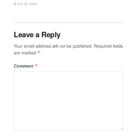
July 30, 2026
Leave a Reply
Your email address will not be published.
Required fields
are marked
*
Comment
*