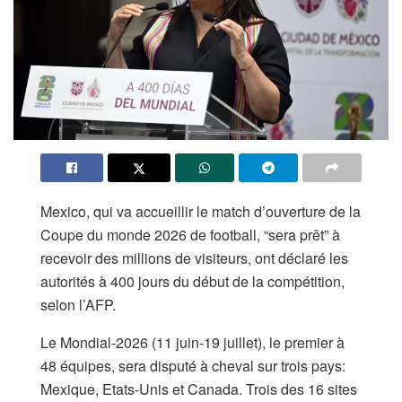
Mexico, qui va accueillir le match d’ouverture de la
Coupe du monde 2026 de football, “sera prêt” à
recevoir des millions de visiteurs, ont déclaré les
autorités à 400 jours du début de la compétition,
selon l’AFP.
Le Mondial-2026 (11 juin-19 juillet), le premier à
48 équipes, sera disputé à cheval sur trois pays:
Mexique, Etats-Unis et Canada. Trois des 16 sites