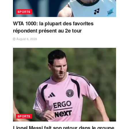
SPORTS
WTA 1000: la plupart des favorites
répondent présent au 2e tour
August 6, 2026
SPORTS
Lionel Messi fait son retour dans le groupe