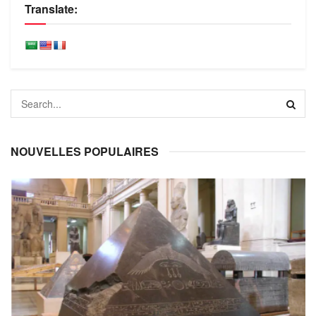
Translate:
NOUVELLES POPULAIRES