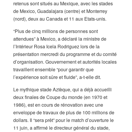
retenus sont situés au Mexique, avec les stades
de Mexico, Guadalajara (centre) et Monterrey
(nord), deux au Canada et 11 aux Etats-unis.
“Plus de cinq millions de personnes sont
attendues” à Mexico, a déclaré la ministre de
l’Intérieur Rosa Icela Rodriguez lors de la
présentation mercredi du programme et du comité
d’organisation. Gouvernement et autorités locales
travaillent ensemble “pour garantir que
l’expérience soit sûre et fluide”, a-t-elle dit.
Le mythique stade Aztèque, qui a déjà accueilli
deux finales de Coupe du monde (en 1970 et
1986), est en cours de rénovation avec une
enveloppe de travaux de plus de 100 millions de
dollars. Il “sera prêt” pour le match d’ouverture le
11 juin, a affirmé le directeur général du stade,