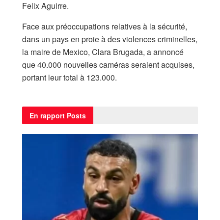
Felix Aguirre.
Face aux préoccupations relatives à la sécurité,
dans un pays en proie à des violences criminelles,
la maire de Mexico, Clara Brugada, a annoncé
que 40.000 nouvelles caméras seraient acquises,
portant leur total à 123.000.
En rapport
Posts