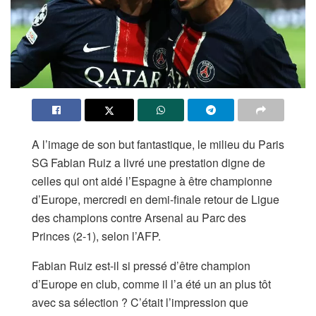
A l’image de son but fantastique, le milieu du Paris
SG Fabian Ruiz a livré une prestation digne de
celles qui ont aidé l’Espagne à être championne
d’Europe, mercredi en demi-finale retour de Ligue
des champions contre Arsenal au Parc des
Princes (2-1), selon l’AFP.
Fabian Ruiz est-il si pressé d’être champion
d’Europe en club, comme il l’a été un an plus tôt
avec sa sélection ? C’était l’impression que