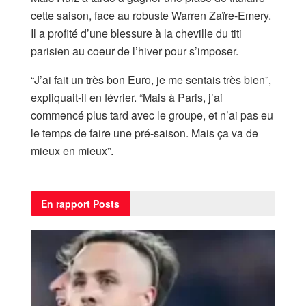
cette saison, face au robuste Warren Zaïre-Emery.
Il a profité d’une blessure à la cheville du titi
parisien au coeur de l’hiver pour s’imposer.
“J’ai fait un très bon Euro, je me sentais très bien”,
expliquait-il en février. “Mais à Paris, j’ai
commencé plus tard avec le groupe, et n’ai pas eu
le temps de faire une pré-saison. Mais ça va de
mieux en mieux”.
En rapport
Posts