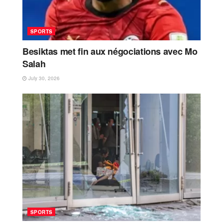
SPORTS
Besiktas met fin aux négociations avec Mo
Salah
July 30, 2026
SPORTS