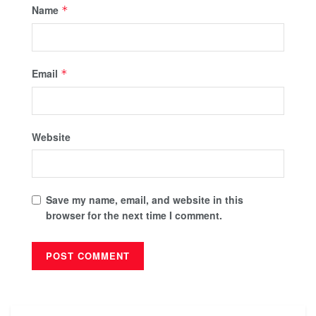
Name
*
Email
*
Website
Save my name, email, and website in this
browser for the next time I comment.