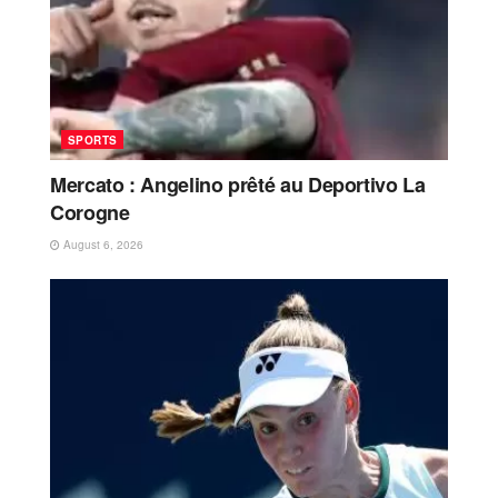
SPORTS
Mercato : Angelino prêté au Deportivo La
Corogne
August 6, 2026