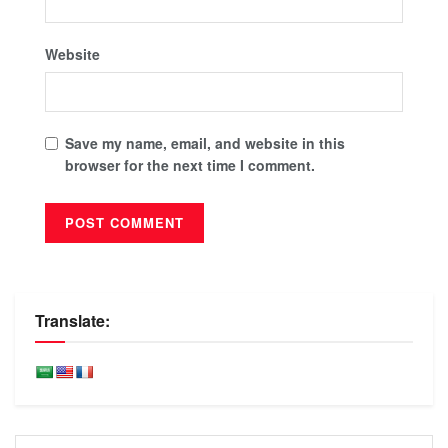
Website
Save my name, email, and website in this
browser for the next time I comment.
Translate: