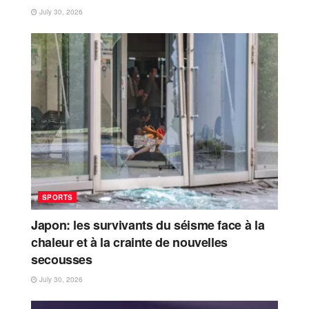
July 30, 2026
SPORTS
Japon: les survivants du séisme face à la
chaleur et à la crainte de nouvelles
secousses
July 30, 2026