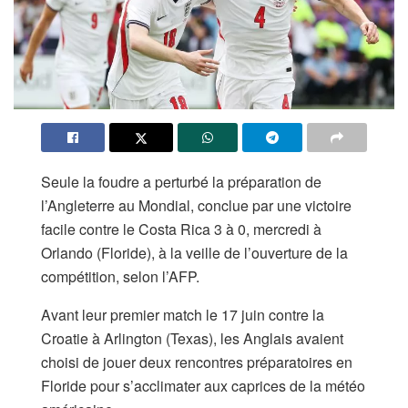
Seule la foudre a perturbé la préparation de
l’Angleterre au Mondial, conclue par une victoire
facile contre le Costa Rica 3 à 0, mercredi à
Orlando (Floride), à la veille de l’ouverture de la
compétition, selon l’AFP.
Avant leur premier match le 17 juin contre la
Croatie à Arlington (Texas), les Anglais avaient
choisi de jouer deux rencontres préparatoires en
Floride pour s’acclimater aux caprices de la météo