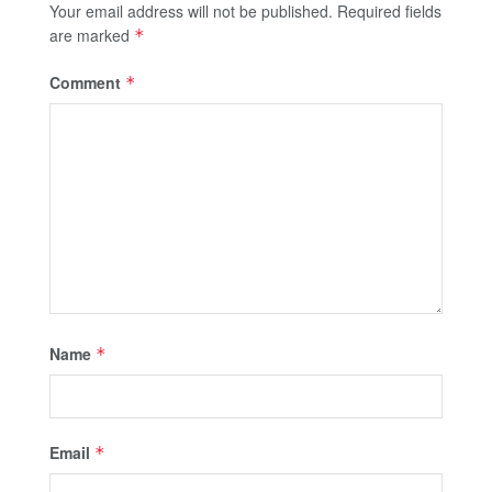
Your email address will not be published.
Required fields
are marked
*
Comment
*
Name
*
Email
*