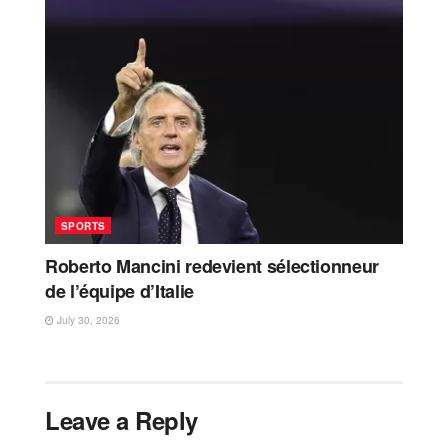
SPORTS
Roberto Mancini redevient sélectionneur
de l’équipe d’Italie
July 30, 2026
Leave a Reply