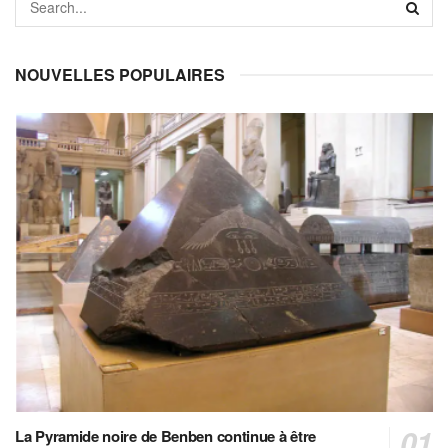
NOUVELLES POPULAIRES
La Pyramide noire de Benben continue à être