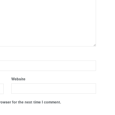
Website
rowser for the next time I comment.