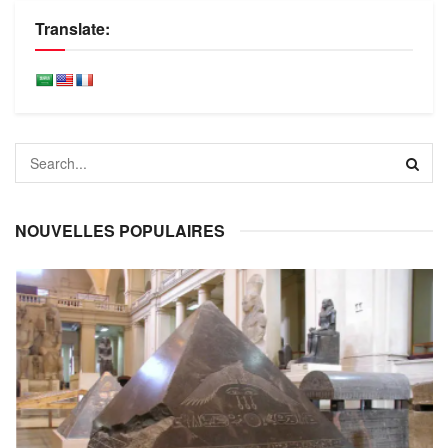
Translate:
NOUVELLES POPULAIRES