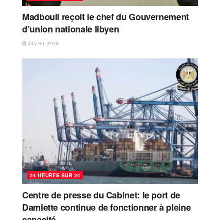
Madbouli reçoit le chef du Gouvernement
d’union nationale libyen
July 30, 2026
24 HEURES SUR 24
Centre de presse du Cabinet: le port de
Damiette continue de fonctionner à pleine
capacité