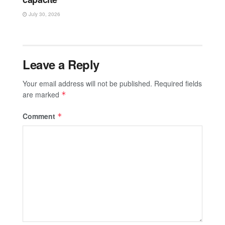
July 30, 2026
Leave a Reply
Your email address will not be published.
Required fields
are marked
*
Comment
*