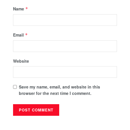
Name
*
Email
*
Website
Save my name, email, and website in this
browser for the next time I comment.