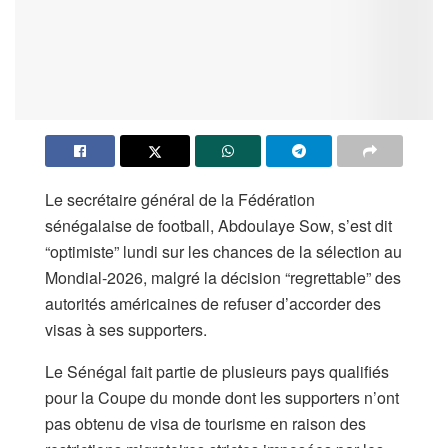
Le secrétaire général de la Fédération
sénégalaise de football, Abdoulaye Sow, s’est dit
“optimiste” lundi sur les chances de la sélection au
Mondial-2026, malgré la décision “regrettable” des
autorités américaines de refuser d’accorder des
visas à ses supporters.
Le Sénégal fait partie de plusieurs pays qualifiés
pour la Coupe du monde dont les supporters n’ont
pas obtenu de visa de tourisme en raison des