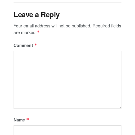
Leave a Reply
Your email address will not be published.
Required fields
are marked
*
Comment
*
Name
*