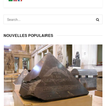
NOUVELLES POPULAIRES