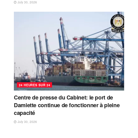
July 30, 2026
24 HEURES SUR 24
Centre de presse du Cabinet: le port de
Damiette continue de fonctionner à pleine
capacité
July 30, 2026