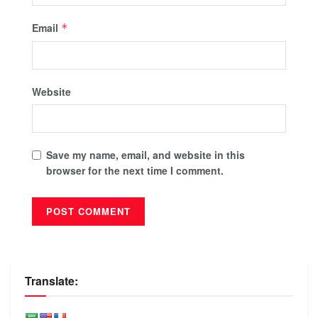
Email
*
Website
Save my name, email, and website in this
browser for the next time I comment.
Translate: