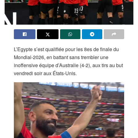
L’Egypte s’est qualifiée pour les 8es de finale du
Mondial-2026, en battant sans trembler une
inoffensive équipe d’Australie (4-2), aux tirs au but
vendredi soir aux États-Unis.