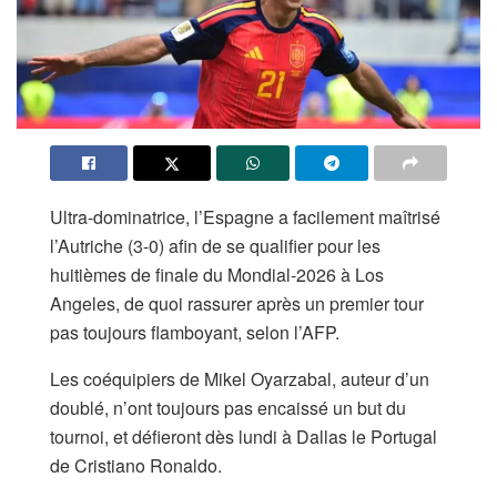
Ultra-dominatrice, l’Espagne a facilement maîtrisé
l’Autriche (3-0) afin de se qualifier pour les
huitièmes de finale du Mondial-2026 à Los
Angeles, de quoi rassurer après un premier tour
pas toujours flamboyant, selon l’AFP.
Les coéquipiers de Mikel Oyarzabal, auteur d’un
doublé, n’ont toujours pas encaissé un but du
tournoi, et défieront dès lundi à Dallas le Portugal
de Cristiano Ronaldo.