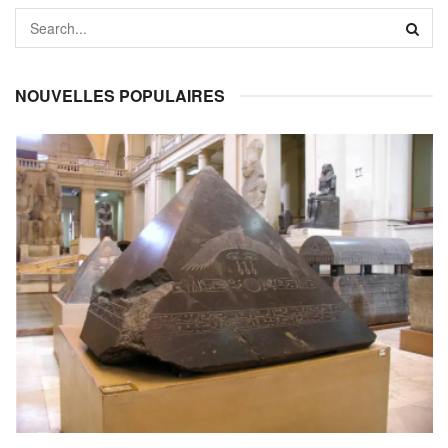
NOUVELLES POPULAIRES