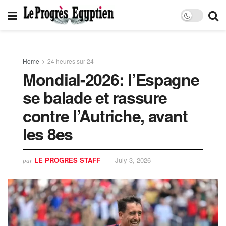
Home
24 heures sur 24
Mondial-2026: l’Espagne
se balade et rassure
contre l’Autriche, avant
les 8es
LE PROGRES STAFF
July 3, 2026
par