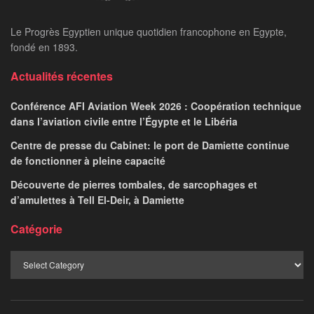
Le Progrès Egyptien unique quotidien francophone en Egypte,
fondé en 1893.
Actualités récentes
Conférence AFI Aviation Week 2026 : Coopération technique
dans l’aviation civile entre l’Égypte et le Libéria
Centre de presse du Cabinet: le port de Damiette continue
de fonctionner à pleine capacité
Découverte de pierres tombales, de sarcophages et
d’amulettes à Tell El-Deir, à Damiette
Catégorie