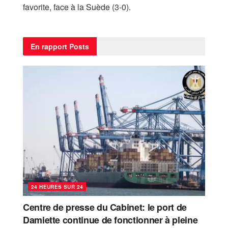
favorite, face à la Suède (3-0).
En rapport
Posts
24 HEURES SUR 24
Centre de presse du Cabinet: le port de
Damiette continue de fonctionner à pleine