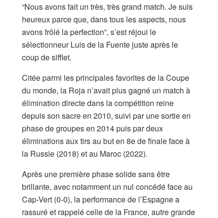
“Nous avons fait un très, très grand match. Je suis
heureux parce que, dans tous les aspects, nous
avons frôlé la perfection”, s’est réjoui le
sélectionneur Luis de la Fuente juste après le
coup de sifflet.
Citée parmi les principales favorites de la Coupe
du monde, la Roja n’avait plus gagné un match à
élimination directe dans la compétition reine
depuis son sacre en 2010, suivi par une sortie en
phase de groupes en 2014 puis par deux
éliminations aux tirs au but en 8e de finale face à
la Russie (2018) et au Maroc (2022).
Après une première phase solide sans être
brillante, avec notamment un nul concédé face au
Cap-Vert (0-0), la performance de l’Espagne a
rassuré et rappelé celle de la France, autre grande