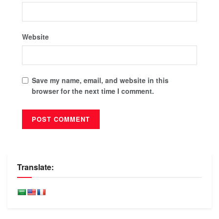
Website
Save my name, email, and website in this
browser for the next time I comment.
Translate: