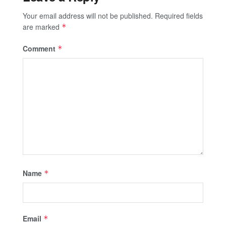
Your email address will not be published.
Required fields
are marked
*
Comment
*
Name
*
Email
*