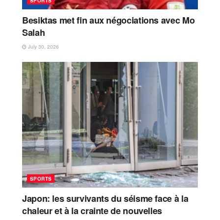
SPORTS
Besiktas met fin aux négociations avec Mo
Salah
July 30, 2026
SPORTS
Japon: les survivants du séisme face à la
chaleur et à la crainte de nouvelles