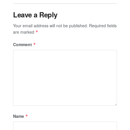
Leave a Reply
Your email address will not be published.
Required fields
are marked
*
Comment
*
Name
*