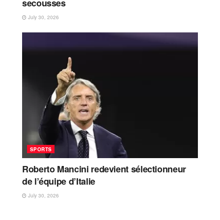
secousses
July 30, 2026
SPORTS
Roberto Mancini redevient sélectionneur
de l’équipe d’Italie
July 30, 2026