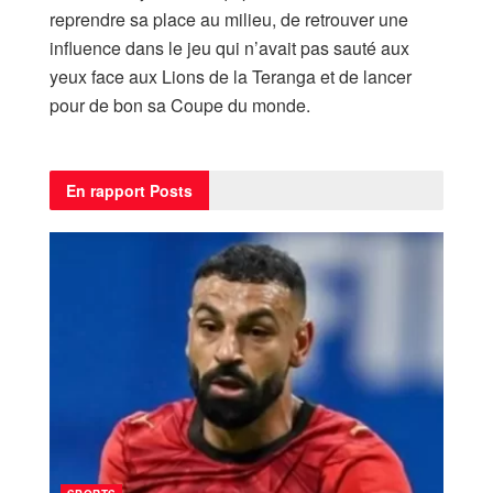
reprendre sa place au milieu, de retrouver une
influence dans le jeu qui n’avait pas sauté aux
yeux face aux Lions de la Teranga et de lancer
pour de bon sa Coupe du monde.
En rapport
Posts