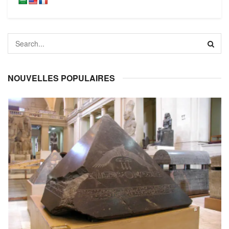
NOUVELLES POPULAIRES