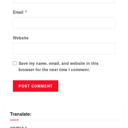
Email
*
Website
Save my name, email, and website in this
browser for the next time I comment.
Translate: