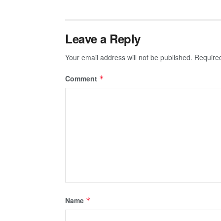
Leave a Reply
Your email address will not be published.
Require
Comment
*
Name
*