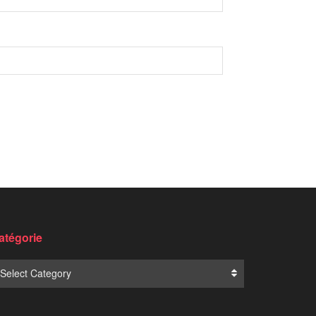
Translate: