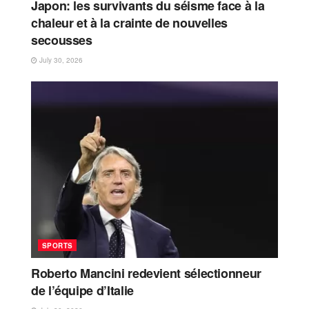
Japon: les survivants du séisme face à la
chaleur et à la crainte de nouvelles
secousses
July 30, 2026
SPORTS
Roberto Mancini redevient sélectionneur
de l’équipe d’Italie