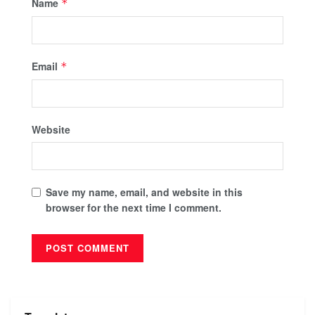
Name
*
Email
*
Website
Save my name, email, and website in this
browser for the next time I comment.