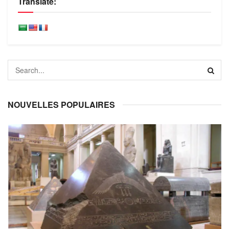
Translate:
NOUVELLES POPULAIRES