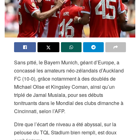
Sans pitié, le Bayern Munich, géant d’Europe, a
concassé les amateurs néo-zélandais d’Auckland
FC (10-0), grâce notamment à des doublés de
Michael Olise et Kingsley Coman, ainsi qu’un
triplé de Jamal Musiala, pour ses débuts
tonitruants dans le Mondial des clubs dimanche à
Cincinnati, selon l’AFP.
Dire que l’écart de niveau a été abyssal, sur la
pelouse du TQL Stadium bien rempli, est doux