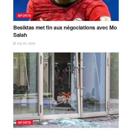
SPORTS
Besiktas met fin aux négociations avec Mo
Salah
July 30, 2026
SPORTS