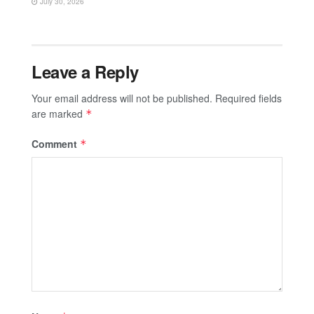
July 30, 2026
Leave a Reply
Your email address will not be published.
Required fields
are marked
*
Comment
*