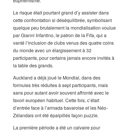
euphémisme.
Le risque était pourtant grand d’y assister dans
cette confrontation si déséquilibrée, symbolisant
quelque peu brutalement la mondialisation voulue
par Gianni Infantino, le patron de la Fifa, qui a
vanté l’inclusion de clubs venus des quatre coins
du monde avec un élargissement à 32
participants, pour certains jamais encore invités à
la table des grands.
Auckland a déjà joué le Mondial, dans des
formules très réduites à sept participants, mais
sans pour autant avoir souvent affronté avec le
favori européen habituel. Cette fois, c’était
d’entrée face à l’armada bavaroise et les Néo-
Zélandais ont été éparpillés façon puzzle.
La première période a été un calvaire pour