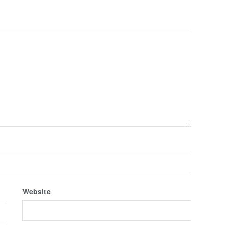
Website