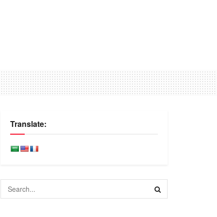
Translate: