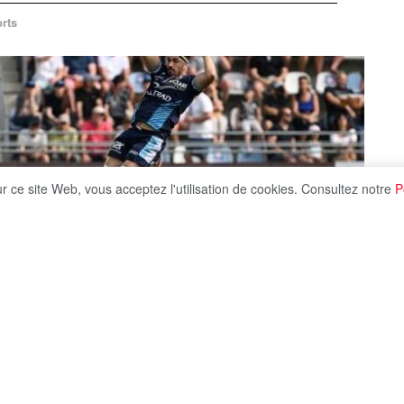
rts
ur ce site Web, vous acceptez l'utilisation de cookies. Consultez notre
P