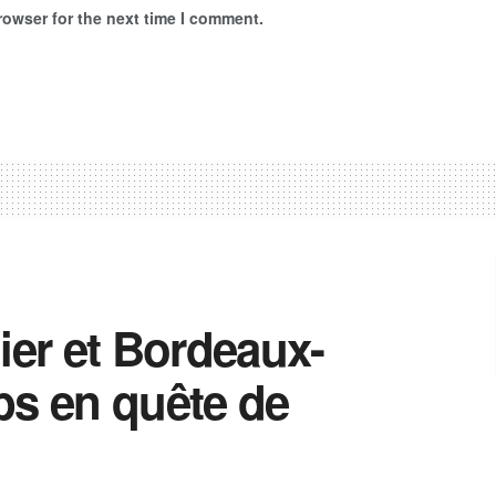
rowser for the next time I comment.
ier et Bordeaux-
bs en quête de