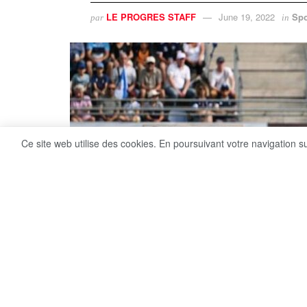
LE PROGRES STAFF
June 19, 2022
Spo
par
in
Ce site web utilise des cookies. En poursuivant votre navigation s