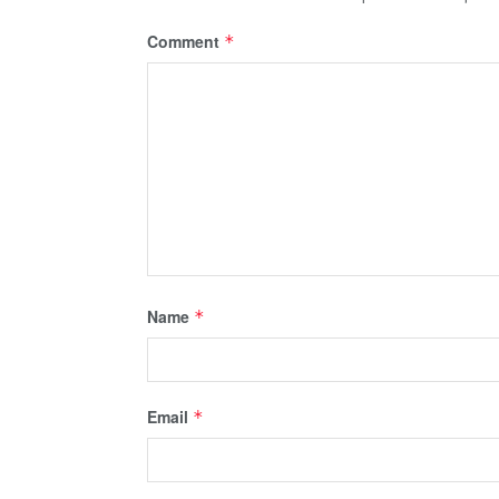
Comment
*
Name
*
Email
*