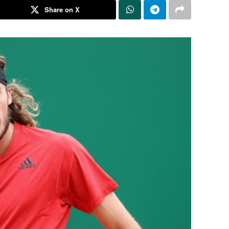
Share on X