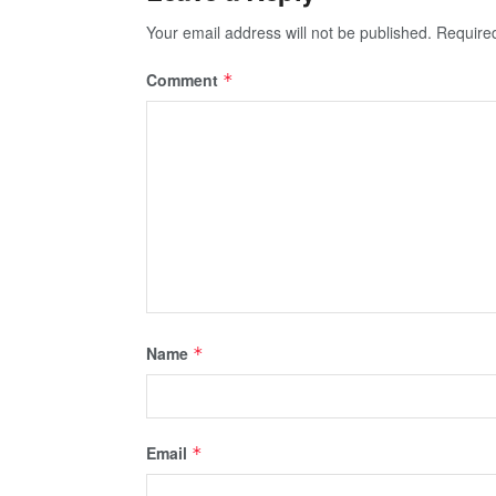
Your email address will not be published.
Require
Comment
*
Name
*
Email
*