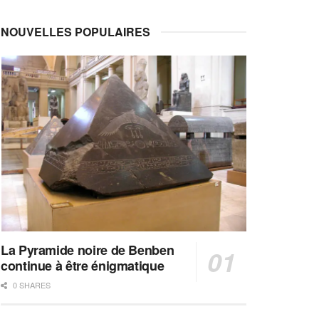
NOUVELLES POPULAIRES
La Pyramide noire de Benben
continue à être énigmatique
0 SHARES