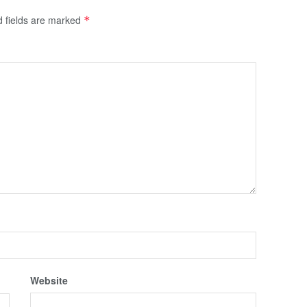
d fields are marked
*
Website