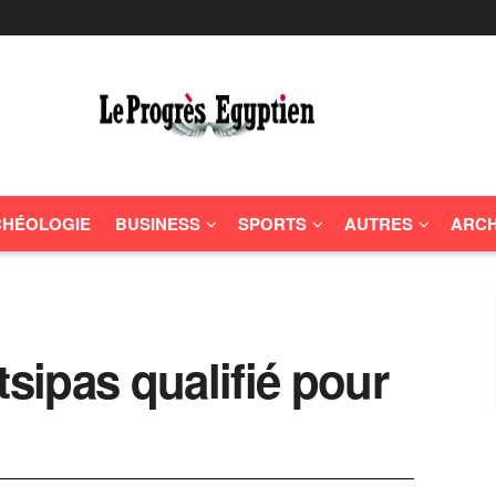
HÉOLOGIE
BUSINESS
SPORTS
AUTRES
ARCH
tsipas qualifié pour