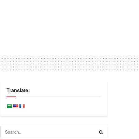
Translate: