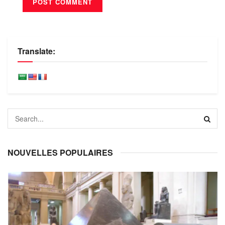
Translate:
NOUVELLES POPULAIRES