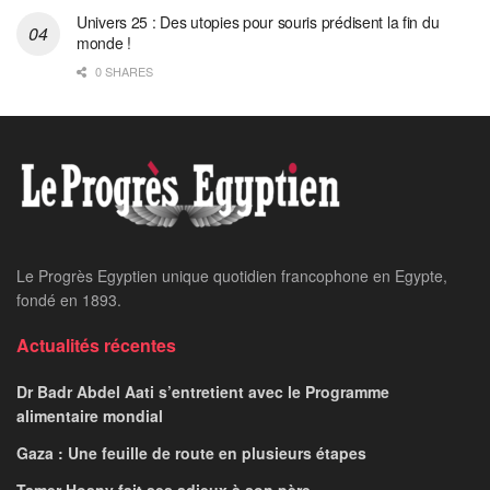
Univers 25 : Des utopies pour souris prédisent la fin du
monde !
0 SHARES
Le Progrès Egyptien unique quotidien francophone en Egypte,
fondé en 1893.
Actualités récentes
Dr Badr Abdel Aati s’entretient avec le Programme
alimentaire mondial
Gaza : Une feuille de route en plusieurs étapes