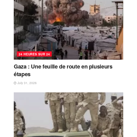
24 HEURES SUR 24
Gaza : Une feuille de route en plusieurs
étapes
July 31, 2026