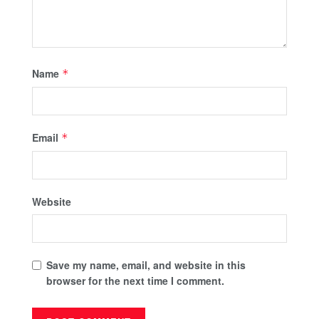
Name
*
Email
*
Website
Save my name, email, and website in this
browser for the next time I comment.