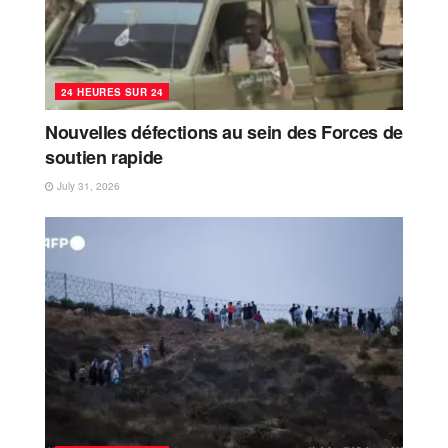
24 HEURES SUR 24
Nouvelles défections au sein des Forces de
soutien rapide
July 31, 2026