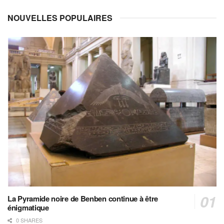
NOUVELLES POPULAIRES
La Pyramide noire de Benben continue à être
énigmatique
0 SHARES