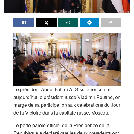
Le président Abdel Fattah Al-Sissi a rencontré
aujourd’hui le président russe Vladimir Poutine, en
marge de sa participation aux célébrations du Jour
de la Victoire dans la capitale russe, Moscou.
Le porte-parole officiel de la Présidence de la
République a déclaré que les deux présidents ont