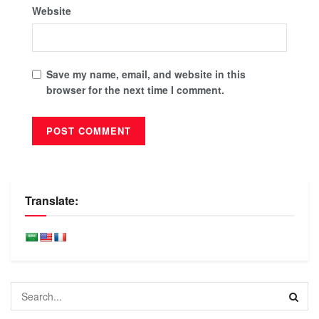
Website
Save my name, email, and website in this
browser for the next time I comment.
Translate: