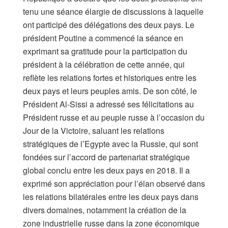
tenu une séance élargie de discussions à laquelle
ont participé des délégations des deux pays. Le
président Poutine a commencé la séance en
exprimant sa gratitude pour la participation du
président à la célébration de cette année, qui
reflète les relations fortes et historiques entre les
deux pays et leurs peuples amis. De son côté, le
Président Al-Sissi a adressé ses félicitations au
Président russe et au peuple russe à l’occasion du
Jour de la Victoire, saluant les relations
stratégiques de l’Egypte avec la Russie, qui sont
fondées sur l’accord de partenariat stratégique
global conclu entre les deux pays en 2018. Il a
exprimé son appréciation pour l’élan observé dans
les relations bilatérales entre les deux pays dans
divers domaines, notamment la création de la
zone industrielle russe dans la zone économique