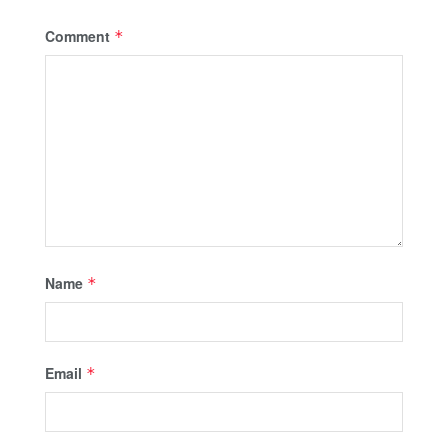
Comment
*
Name
*
Email
*