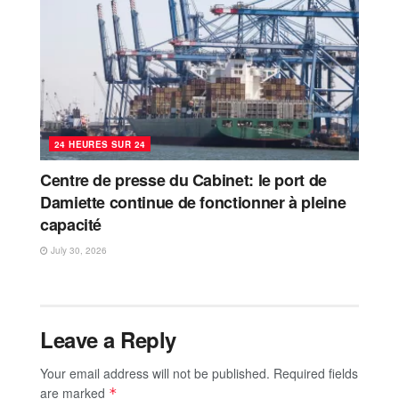
24 HEURES SUR 24
Centre de presse du Cabinet: le port de
Damiette continue de fonctionner à pleine
capacité
July 30, 2026
Leave a Reply
Your email address will not be published.
Required fields
are marked
*