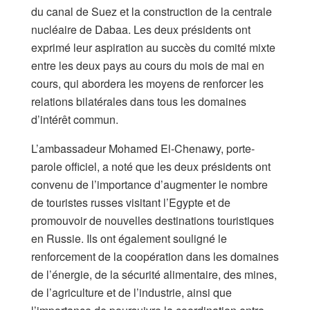
du canal de Suez et la construction de la centrale
nucléaire de Dabaa. Les deux présidents ont
exprimé leur aspiration au succès du comité mixte
entre les deux pays au cours du mois de mai en
cours, qui abordera les moyens de renforcer les
relations bilatérales dans tous les domaines
d’intérêt commun.
L’ambassadeur Mohamed El-Chenawy, porte-
parole officiel, a noté que les deux présidents ont
convenu de l’importance d’augmenter le nombre
de touristes russes visitant l’Egypte et de
promouvoir de nouvelles destinations touristiques
en Russie. Ils ont également souligné le
renforcement de la coopération dans les domaines
de l’énergie, de la sécurité alimentaire, des mines,
de l’agriculture et de l’industrie, ainsi que