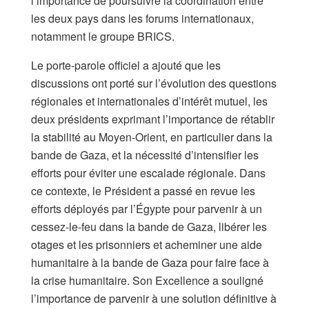
l’importance de poursuivre la coordination entre
les deux pays dans les forums internationaux,
notamment le groupe BRICS.
Le porte-parole officiel a ajouté que les
discussions ont porté sur l’évolution des questions
régionales et internationales d’intérêt mutuel, les
deux présidents exprimant l’importance de rétablir
la stabilité au Moyen-Orient, en particulier dans la
bande de Gaza, et la nécessité d’intensifier les
efforts pour éviter une escalade régionale. Dans
ce contexte, le Président a passé en revue les
efforts déployés par l’Égypte pour parvenir à un
cessez-le-feu dans la bande de Gaza, libérer les
otages et les prisonniers et acheminer une aide
humanitaire à la bande de Gaza pour faire face à
la crise humanitaire. Son Excellence a souligné
l’importance de parvenir à une solution définitive à