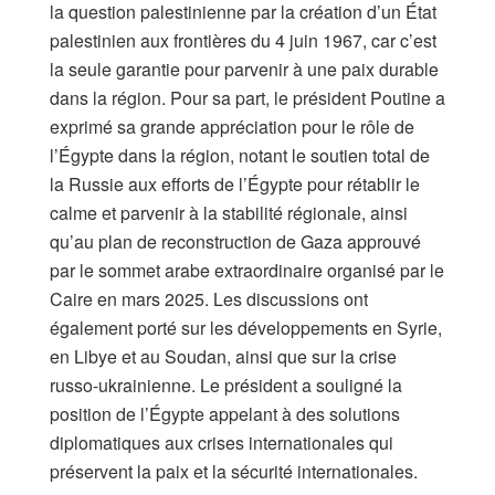
la question palestinienne par la création d’un État
palestinien aux frontières du 4 juin 1967, car c’est
la seule garantie pour parvenir à une paix durable
dans la région. Pour sa part, le président Poutine a
exprimé sa grande appréciation pour le rôle de
l’Égypte dans la région, notant le soutien total de
la Russie aux efforts de l’Égypte pour rétablir le
calme et parvenir à la stabilité régionale, ainsi
qu’au plan de reconstruction de Gaza approuvé
par le sommet arabe extraordinaire organisé par le
Caire en mars 2025. Les discussions ont
également porté sur les développements en Syrie,
en Libye et au Soudan, ainsi que sur la crise
russo-ukrainienne. Le président a souligné la
position de l’Égypte appelant à des solutions
diplomatiques aux crises internationales qui
préservent la paix et la sécurité internationales.