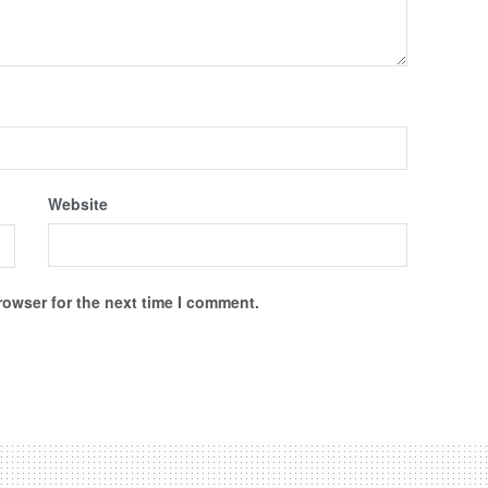
Website
rowser for the next time I comment.