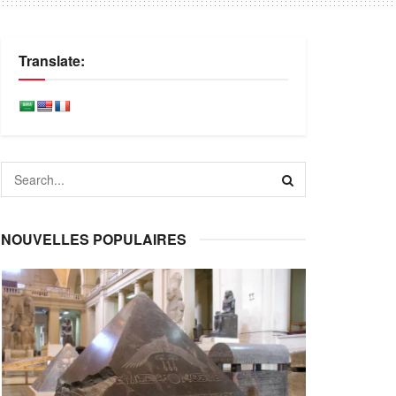
Translate:
NOUVELLES POPULAIRES