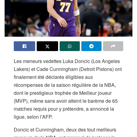
Les meneurs vedettes Luka Doncic (Los Angeles
Lakers) et Cade Cunningham (Detroit Pistons) ont
finalement été déclarés éligibles aux
récompenses de la saison régulière de la NBA,
dont le prestigieux trophée de Meilleur joueur
(MVP), même sans avoir atteint le barème de 65
matches requis pour y prétendre, a annoncé la
ligue, selon l’AFP.
Doncic et Cunningham, deux des tout meilleurs