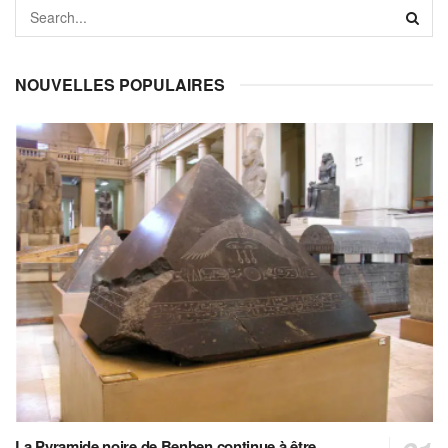
NOUVELLES POPULAIRES
La Pyramide noire de Benben continue à être