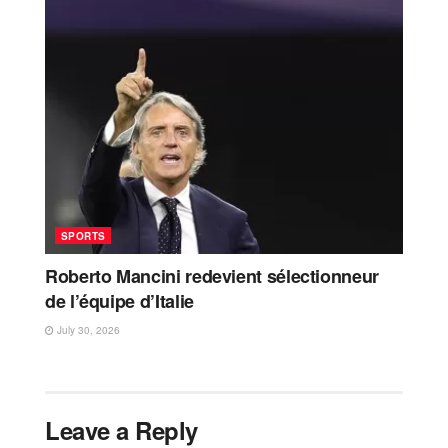
SPORTS
Roberto Mancini redevient sélectionneur
de l’équipe d’Italie
July 30, 2026
Leave a Reply