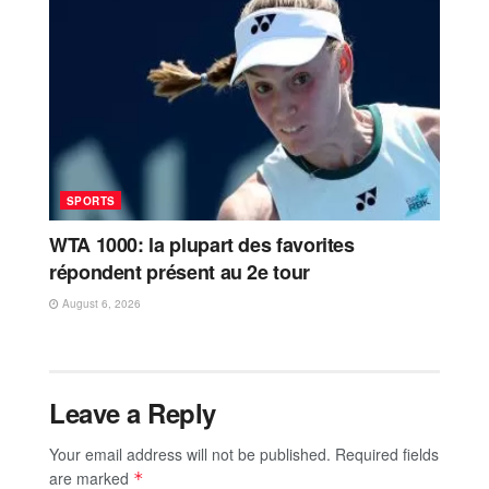
SPORTS
WTA 1000: la plupart des favorites
répondent présent au 2e tour
August 6, 2026
Leave a Reply
Your email address will not be published.
Required fields
are marked
*