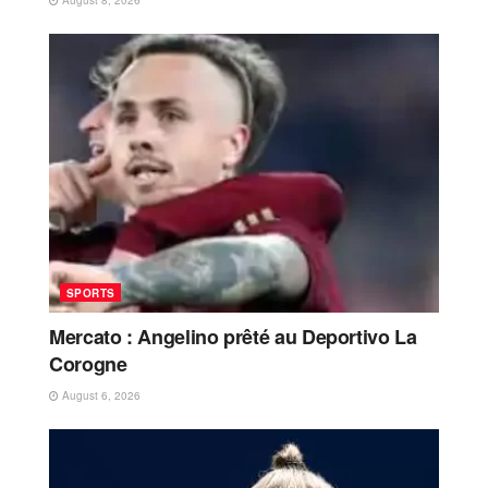
August 8, 2026
SPORTS
Mercato : Angelino prêté au Deportivo La
Corogne
August 6, 2026