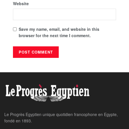
Website
Save my name, email, and website in this
browser for the next time I comment.
Le Progrès Egyptien unique quotidien francophone en Egypte,
fondé en 1893.