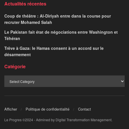
Actualités récentes
Coup de théâtre : Al-Diriyah entre dans la course pour
recruter Mohamed Salah
Le Pakistan fait état de négociations entre Washington et
Téhéran
Trêve à Gaza: le Hamas consent à un accord sur le
désarmement
Catégorie
Afficher
Politique de confidentialité
Contact
Le Progres ©2024 - Admined by Digital Transformation Management.