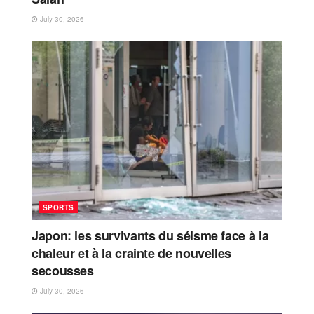
July 30, 2026
SPORTS
Japon: les survivants du séisme face à la
chaleur et à la crainte de nouvelles
secousses
July 30, 2026