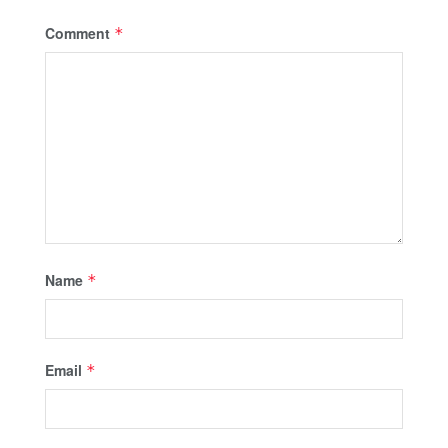
Comment
*
Name
*
Email
*