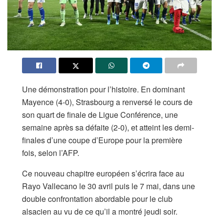
Une démonstration pour l’histoire. En dominant
Mayence (4-0), Strasbourg a renversé le cours de
son quart de finale de Ligue Conférence, une
semaine après sa défaite (2-0), et atteint les demi-
finales d’une coupe d’Europe pour la première
fois, selon l’AFP.
Ce nouveau chapitre européen s’écrira face au
Rayo Vallecano le 30 avril puis le 7 mai, dans une
double confrontation abordable pour le club
alsacien au vu de ce qu’il a montré jeudi soir.