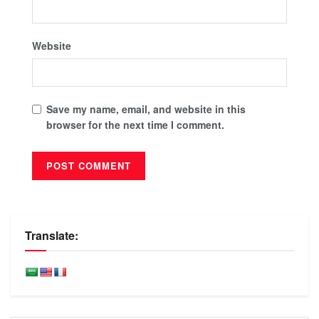
Website
Save my name, email, and website in this
browser for the next time I comment.
Translate: