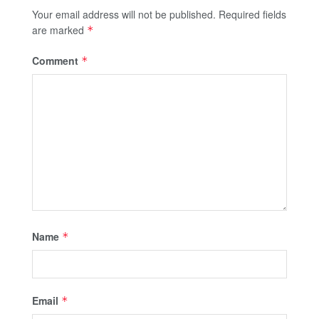
Your email address will not be published.
Required fields
are marked
*
Comment
*
Name
*
Email
*