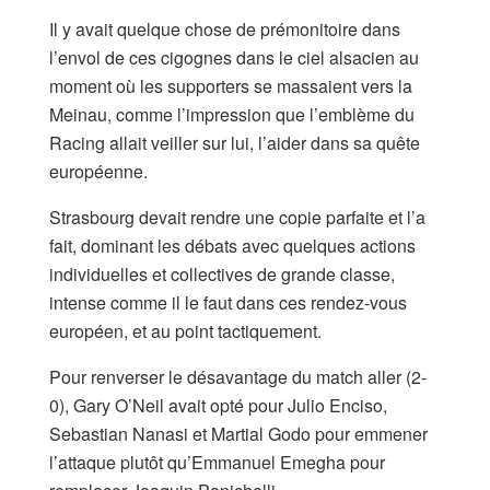
Il y avait quelque chose de prémonitoire dans
l’envol de ces cigognes dans le ciel alsacien au
moment où les supporters se massaient vers la
Meinau, comme l’impression que l’emblème du
Racing allait veiller sur lui, l’aider dans sa quête
européenne.
Strasbourg devait rendre une copie parfaite et l’a
fait, dominant les débats avec quelques actions
individuelles et collectives de grande classe,
intense comme il le faut dans ces rendez-vous
européen, et au point tactiquement.
Pour renverser le désavantage du match aller (2-
0), Gary O’Neil avait opté pour Julio Enciso,
Sebastian Nanasi et Martial Godo pour emmener
l’attaque plutôt qu’Emmanuel Emegha pour