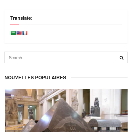
Translate:
NOUVELLES POPULAIRES