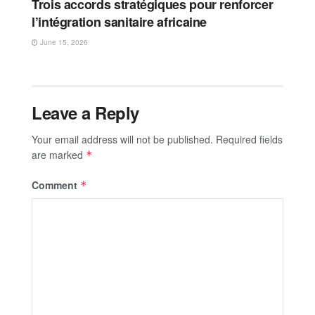
Trois accords stratégiques pour renforcer
l’intégration sanitaire africaine
June 15, 2026
Leave a Reply
Your email address will not be published.
Required fields
are marked
*
Comment
*