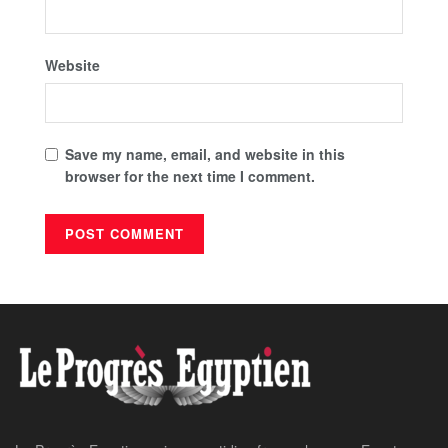
Website
Save my name, email, and website in this
browser for the next time I comment.