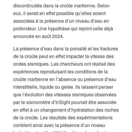
discontinuités dans la croûte martienne. Selon
eux, il serait en effet possible qu’elles soient
associées à la présence d’un niveau d’eau en
profondeur. Une hypothèse qui rejoint celle déjà
annoncée en août 2024.
La présence d’eau dans la porosité et les fractures
de la croûte peut en effet impacter la vitesse des
ondes sismiques. Les chercheurs ont réalisé des
expériences reproduisant les conditions de la
croûte martienne en l’absence ou présence d’eau
interstitielle, liquide ou gelée. Ils laissent penser
que l’évolution des vitesses sismiques observées
par le sismomètre d’InSight pourrait être associée
en effet à un changement d’hydratation des roches
de la croûte. Les résultats des expérimentations
corrèlent ainsi avec la présence d’un niveau