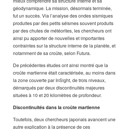
mieux comprendre sa structure interne et sa
géodynamique. La mission, désormais terminée,
fut un succès. Via l’analyse des ondes sismiques
produites par des petits séismes souvent produits
par des chutes de météorites, les chercheurs ont
ainsi pu apporter de nouvelles et importantes
contraintes sur la structure interne de la planète, et
notamment de sa croûte, selon Futura.
De précédentes études ont ainsi montré que la
croûte martienne était caractérisée, au moins dans
la zone couverte par InSight, de trois niveaux,
démarqués par deux discontinuités majeures
situées à 10 et 20 kilomètres de profondeur.
Discontinuités dans la croûte martienne
Toutefois, deux chercheurs japonais avancent une
autre explication à la présence de ces