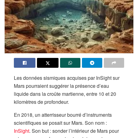
Les données sismiques acquises par InSight sur
Mars pourraient suggérer la présence d’eau
liquide dans la croûte martienne, entre 10 et 20
kilomètres de profondeur.
En 2018, un atterrisseur bourré d’instruments
scientifiques se posait sur Mars. Son nom :
InSight
. Son but : sonder l’intérieur de Mars pour