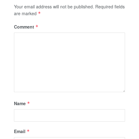
Your email address will not be published.
Required fields
are marked
*
Comment
*
Name
*
Email
*