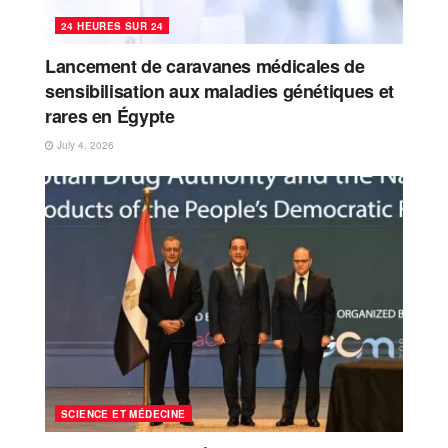
24 HEURES SUR 24
Lancement de caravanes médicales de
sensibilisation aux maladies génétiques et
rares en Égypte
July 4, 2026
SCIENCE ET MÉDECINE