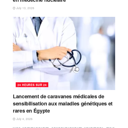
July 13, 2026
24 HEURES SUR 24
Lancement de caravanes médicales de
sensibilisation aux maladies génétiques et
rares en Égypte
July 4, 2026