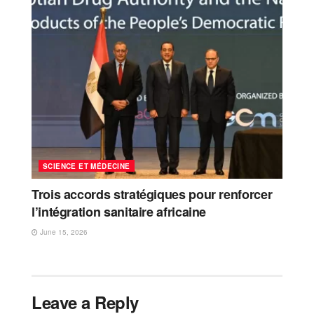
SCIENCE ET MÉDECINE
Trois accords stratégiques pour renforcer
l’intégration sanitaire africaine
June 15, 2026
Leave a Reply