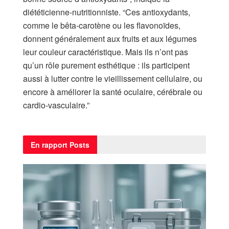
diététicienne-nutritionniste. “Ces antioxydants,
comme le bêta-carotène ou les flavonoïdes,
donnent généralement aux fruits et aux légumes
leur couleur caractéristique. Mais ils n’ont pas
qu’un rôle purement esthétique : ils participent
aussi à lutter contre le vieillissement cellulaire, ou
encore à améliorer la santé oculaire, cérébrale ou
cardio-vasculaire.”
En rapport
Posts