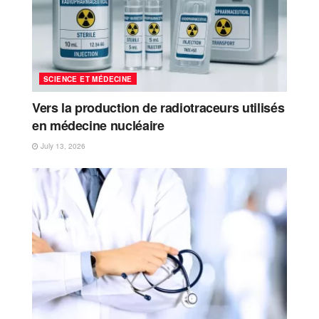
SCIENCE ET MÉDECINE
Vers la production de radiotraceurs utilisés
en médecine nucléaire
July 13, 2026