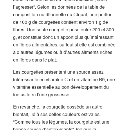
l’agresser”. Selon les données de la table de
composition nutritionnelle du Ciqual, une portion
de 100 g de courgettes contient environ 1 g de
fibres. Une seule courgette pèse entre 200 et 300
g, et constitue donc un apport plus qu’intéressant
en fibres alimentaires, surtout si elle est combinée
à d’autres légumes ou à d’autres aliments riches
en fibres dans le plat.
Les courgettes présentent une source assez
intéressante en vitamine C et en vitamine B9, une
vitamine essentielle au bon développement du
foetus lors d’une grossesse.
En revanche, la courgette possède un autre
bienfait, lié à ses belles couleurs estivales.
“Comme tous les légumes, la courgette est une
bonne source d’antioxydants”, indique la