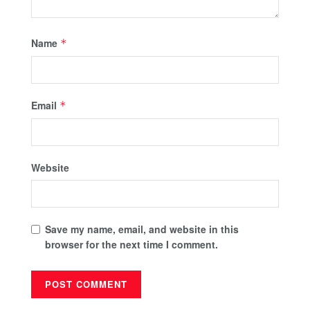
Name
*
Email
*
Website
Save my name, email, and website in this
browser for the next time I comment.