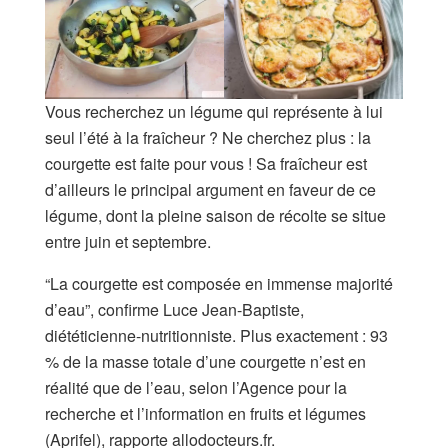
Vous recherchez un légume qui représente à lui
seul l’été à la fraîcheur ? Ne cherchez plus : la
courgette est faite pour vous ! Sa fraîcheur est
d’ailleurs le principal argument en faveur de ce
légume, dont la pleine saison de récolte se situe
entre juin et septembre.
“La courgette est composée en immense majorité
d’eau”, confirme Luce Jean-Baptiste,
diététicienne-nutritionniste. Plus exactement : 93
% de la masse totale d’une courgette n’est en
réalité que de l’eau, selon l’Agence pour la
recherche et l’information en fruits et légumes
(Aprifel), rapporte allodocteurs.fr.