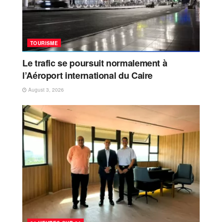
TOURISME
Le trafic se poursuit normalement à
l’Aéroport international du Caire
August 3, 2026