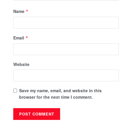
Name
*
Email
*
Website
Save my name, email, and website in this
browser for the next time I comment.