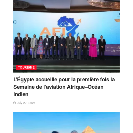
TOURISME
L’Égypte accueille pour la première fois la
Semaine de l’aviation Afrique–Océan
Indien
July 27, 2026