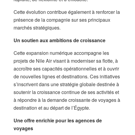
Cette évolution contribue également à renforcer la
présence de la compagnie sur ses principaux
marchés stratégiques.
Un soutien aux ambitions de croissance
Cette expansion numérique accompagne les
projets de Nile Air visant à moderniser sa flotte, à
accroître ses capacités opérationnelles et à ouvrir
de nouvelles lignes et destinations. Ces initiatives
s’inscrivent dans une stratégie globale destinée à
soutenir la croissance continue de ses activités et
à répondre à la demande croissante de voyages à
destination et au départ de l’Égypte.
Une offre enrichie pour les agences de
voyages