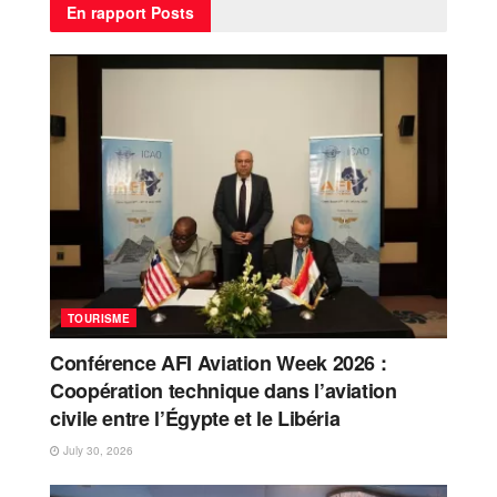
En rapport
Posts
TOURISME
Conférence AFI Aviation Week 2026 :
Coopération technique dans l’aviation
civile entre l’Égypte et le Libéria
July 30, 2026