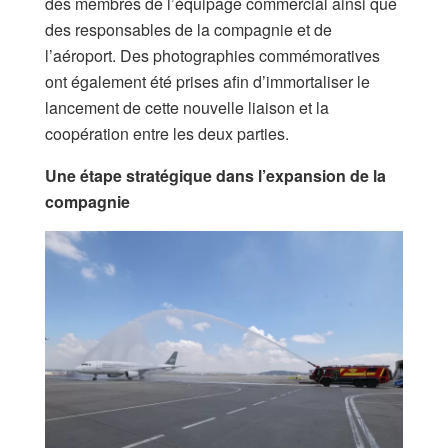
des membres de l’équipage commercial ainsi que
des responsables de la compagnie et de
l’aéroport. Des photographies commémoratives
ont également été prises afin d’immortaliser le
lancement de cette nouvelle liaison et la
coopération entre les deux parties.
Une étape stratégique dans l’expansion de la
compagnie