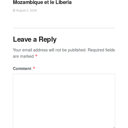
Mozambique et le Liberia
August 2, 2026
Leave a Reply
Your email address will not be published.
Required fields
are marked
*
Comment
*