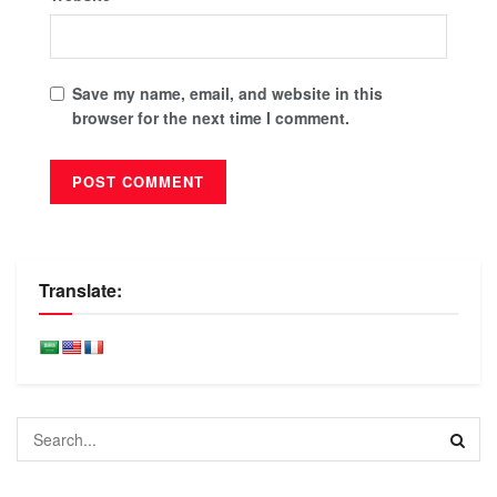
Save my name, email, and website in this
browser for the next time I comment.
Translate: