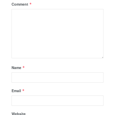
Comment
*
Name
*
Email
*
Website