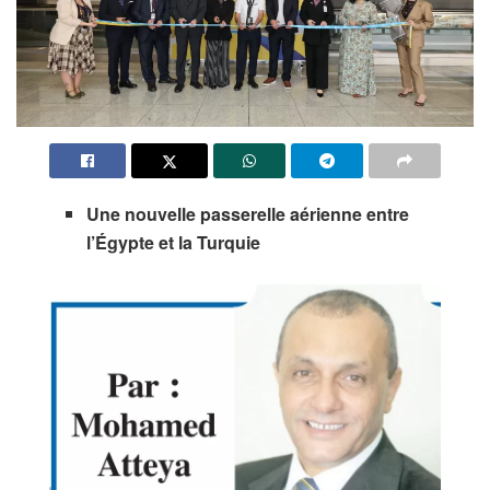
Une nouvelle passerelle aérienne entre
l’Égypte et la Turquie