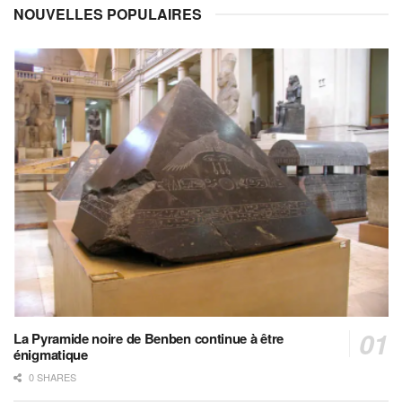
NOUVELLES POPULAIRES
La Pyramide noire de Benben continue à être
énigmatique
0 SHARES