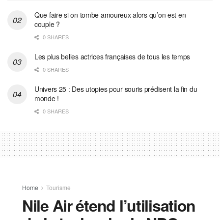
Que faire si on tombe amoureux alors qu’on est en
couple ?
0 SHARES
Les plus belles actrices françaises de tous les temps
0 SHARES
Univers 25 : Des utopies pour souris prédisent la fin du
monde !
0 SHARES
Home
Tourisme
Nile Air étend l’utilisation