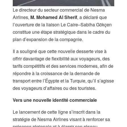
Le directeur du secteur commercial de Nesma
Airlines,
M. Mohamed Al Sherif
, a déclaré que
l’ouverture de la liaison Le Caire–Sabiha Gökçen
constitue une étape stratégique dans le cadre du
plan d’expansion de la compagnie.
Il a souligné que cette nouvelle desserte vise à
offrir davantage de flexibilité aux voyageurs, des
tarifs compétitifs et des services modernes, afin de
répondre à la croissance de la demande de
transport entre l’Égypte et la Turquie, qu’il s’agisse
des voyageurs d’affaires ou des touristes.
Vers une nouvelle identité commerciale
Le lancement de cette ligne s’inscrit dans la
stratégie de Nesma Airlines visant à renforcer sa
présence régionale et à élargir son réseau