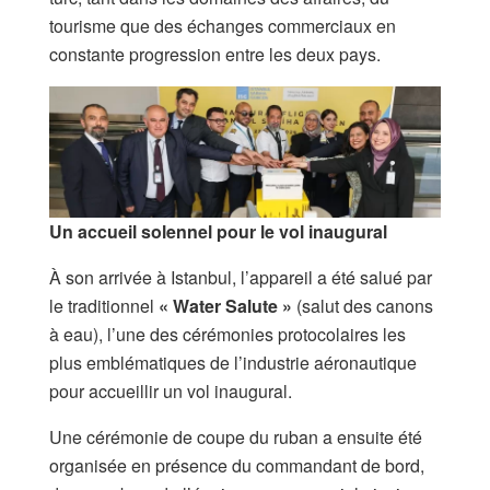
tourisme que des échanges commerciaux en
constante progression entre les deux pays.
Un accueil solennel pour le vol inaugural
À son arrivée à Istanbul, l’appareil a été salué par
le traditionnel
« Water Salute »
(salut des canons
à eau), l’une des cérémonies protocolaires les
plus emblématiques de l’industrie aéronautique
pour accueillir un vol inaugural.
Une cérémonie de coupe du ruban a ensuite été
organisée en présence du commandant de bord,