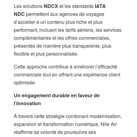
Les solutions
NDCX
et les standards
IATA
NDC
permettent aux agences de voyages
d’accéder à un contenu plus riche et plus
performant, incluant les tarifs aériens, les services
complémentaires et les offres commerciales,
présentés de manière plus transparente, plus
flexible et plus personnalisée.
Cette approche contribue à améliorer l’efficacité
commerciale tout en offrant une expérience client
optimisée.
Un engagement durable en faveur de
l’innovation
À travers cette stratégie combinant modernisation,
expansion et transformation numérique, Nile Air
réaffirme sa volonté de poursuivre ses