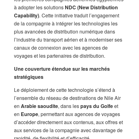
à adopter les solutions
NDC (New Distribution
Capability)
. Cette initiative traduit l’engagement
de la compagnie à intégrer les technologies les
plus avancées de distribution numérique dans
l’industrie du transport aérien et à moderniser ses
canaux de connexion avec les agences de
voyages et les partenaires de distribution.
Une couverture étendue sur les marchés
stratégiques
Le déploiement de cette technologie s’étend à
l’ensemble du réseau de destinations de Nile Air
en
Arabie saoudite
, dans les
pays du Golfe
et
en
Europe
, permettant aux agences de voyages
d’accéder directement aux contenus, aux offres et
aux services de la compagnie avec davantage de
rapidité, de flexibilité et d’efficacité.