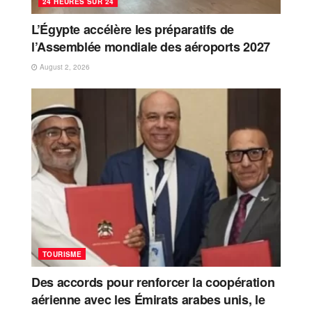
24 HEURES SUR 24
L’Égypte accélère les préparatifs de
l’Assemblée mondiale des aéroports 2027
August 2, 2026
TOURISME
Des accords pour renforcer la coopération
aérienne avec les Émirats arabes unis, le