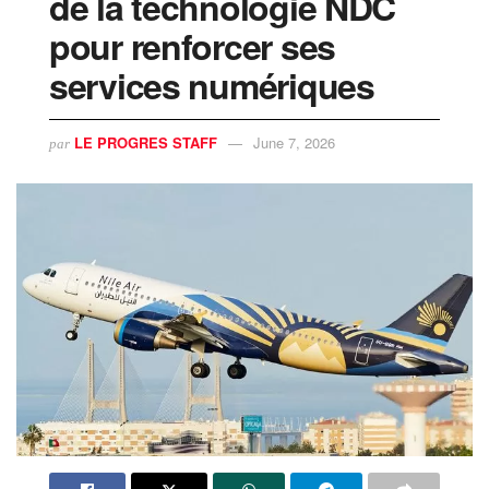
de la technologie NDC
pour renforcer ses
services numériques
LE PROGRES STAFF
June 7, 2026
par