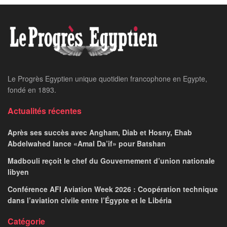
Le Progrès Egyptien unique quotidien francophone en Egypte,
fondé en 1893.
Actualités récentes
Après ses succès avec Angham, Diab et Hosny, Ehab
Abdelwahed lance «Amal Da’if» pour Batshan
Madbouli reçoit le chef du Gouvernement d’union nationale
libyen
Conférence AFI Aviation Week 2026 : Coopération technique
dans l’aviation civile entre l’Égypte et le Libéria
Catégorie