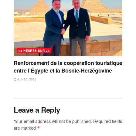
24 HEURES SUR 24
Renforcement de la coopération touristique
entre l’Égypte et la Bosnie-Herzégovine
July 26, 2026
Leave a Reply
Your email address will not be published.
Required fields
are marked
*