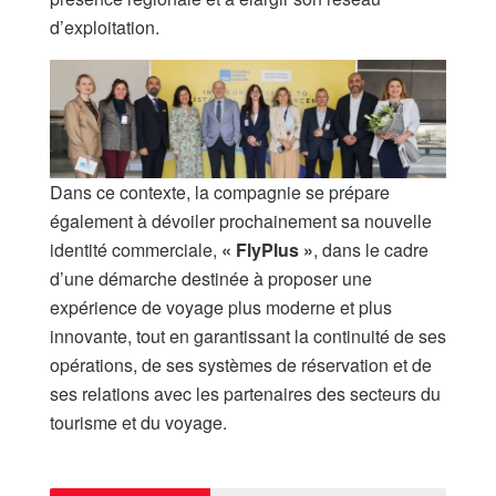
d’exploitation.
Dans ce contexte, la compagnie se prépare
également à dévoiler prochainement sa nouvelle
identité commerciale,
« FlyPlus »
, dans le cadre
d’une démarche destinée à proposer une
expérience de voyage plus moderne et plus
innovante, tout en garantissant la continuité de ses
opérations, de ses systèmes de réservation et de
ses relations avec les partenaires des secteurs du
tourisme et du voyage.