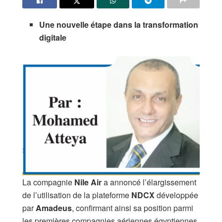
Une nouvelle étape dans la transformation
digitale
La compagnie
Nile Air
a annoncé l’élargissement
de l’utilisation de la plateforme
NDCX
développée
par
Amadeus
, confirmant ainsi sa position parmi
les premières compagnies aériennes égyptiennes