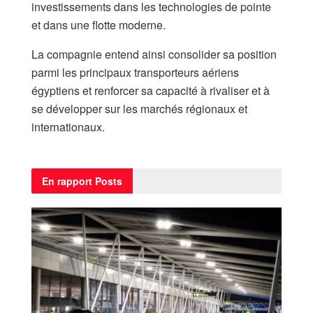
investissements dans les technologies de pointe
et dans une flotte moderne.
La compagnie entend ainsi consolider sa position
parmi les principaux transporteurs aériens
égyptiens et renforcer sa capacité à rivaliser et à
se développer sur les marchés régionaux et
internationaux.
En rapport
Posts