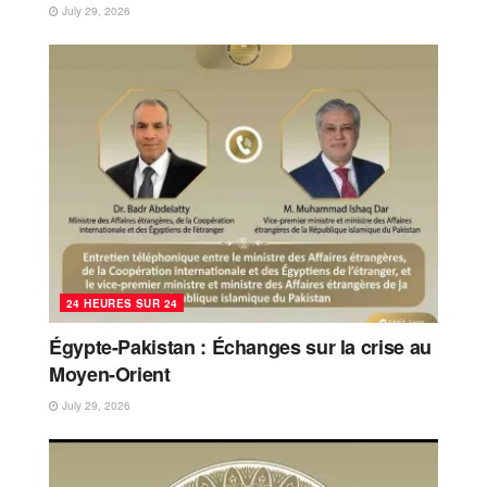
July 29, 2026
24 HEURES SUR 24
Égypte-Pakistan : Échanges sur la crise au
Moyen-Orient
July 29, 2026