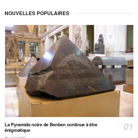
NOUVELLES POPULAIRES
La Pyramide noire de Benben continue à être
énigmatique
0 SHARES