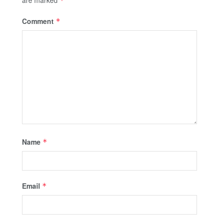
*
Comment
*
Name
*
Email
*