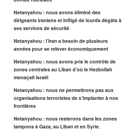
Netanyahou : nous avons éliminé des
dirigeants iraniens et infligé de lourds dégâts à
ses services de sécurité
Netanyahou : l’Iran a besoin de plusieurs
années pour se relever économiquement
Netanyahou : nous avons pris le contrôle de
zones centrales au Liban d’où le Hezbollah
menaçait Israël
Netanyahou : nous ne permettrons pas aux
organisations terroristes de s’implanter à nos
frontières
Netanyahou : nous resterons dans les zones
tampons à Gaza, au Liban et en Syrie.