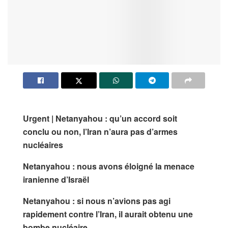
Urgent | Netanyahou : qu’un accord soit
conclu ou non, l’Iran n’aura pas d’armes
nucléaires
Netanyahou : nous avons éloigné la menace
iranienne d’Israël
Netanyahou : si nous n’avions pas agi
rapidement contre l’Iran, il aurait obtenu une
bombe nucléaire