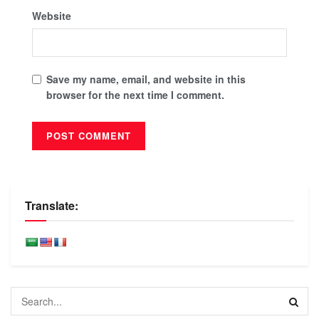
Website
Save my name, email, and website in this
browser for the next time I comment.
Translate: