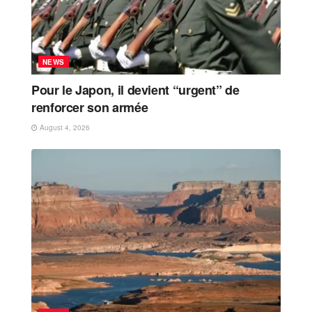
NEWS
Pour le Japon, il devient “urgent” de
renforcer son armée
August 4, 2026