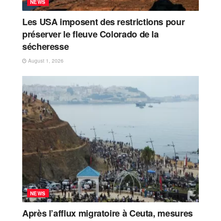
NEWS
Les USA imposent des restrictions pour
préserver le fleuve Colorado de la
sécheresse
August 1, 2026
NEWS
Après l’afflux migratoire à Ceuta, mesures