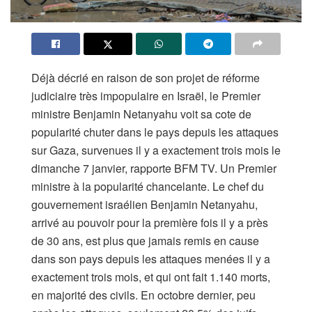
Déjà décrié en raison de son projet de réforme
judiciaire très impopulaire en Israël, le Premier
ministre Benjamin Netanyahu voit sa cote de
popularité chuter dans le pays depuis les attaques
sur Gaza, survenues il y a exactement trois mois le
dimanche 7 janvier, rapporte BFM TV. Un Premier
ministre à la popularité chancelante. Le chef du
gouvernement israélien Benjamin Netanyahu,
arrivé au pouvoir pour la première fois il y a près
de 30 ans, est plus que jamais remis en cause
dans son pays depuis les attaques menées il y a
exactement trois mois, et qui ont fait 1.140 morts,
en majorité des civils. En octobre dernier, peu