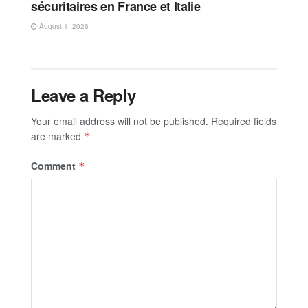
sécuritaires en France et Italie
August 1, 2026
Leave a Reply
Your email address will not be published.
Required fields
are marked
*
Comment
*