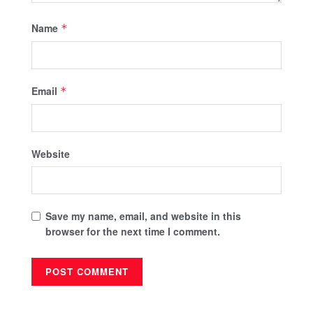
Name
*
Email
*
Website
Save my name, email, and website in this
browser for the next time I comment.