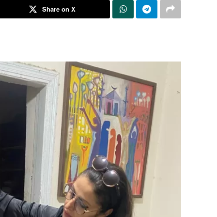
Share on X