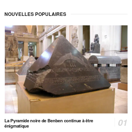
NOUVELLES POPULAIRES
La Pyramide noire de Benben continue à être
énigmatique