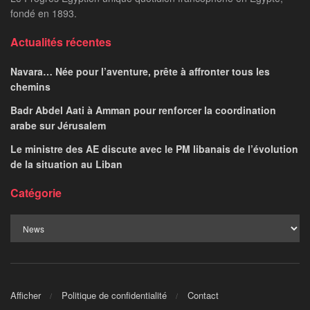
fondé en 1893.
Actualités récentes
Navara… Née pour l’aventure, prête à affronter tous les
chemins
Badr Abdel Aati à Amman pour renforcer la coordination
arabe sur Jérusalem
Le ministre des AE discute avec le PM libanais de l’évolution
de la situation au Liban
Catégorie
Afficher
Politique de confidentialité
Contact