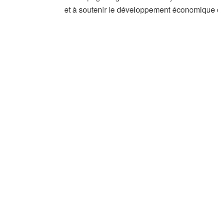
et à soutenir le développement économique 