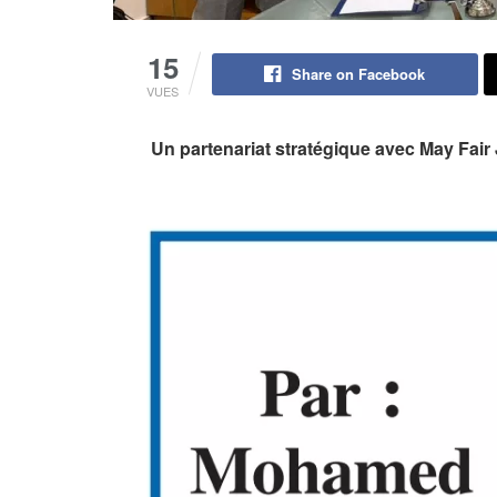
15
Share on Facebook
VUES
Un partenariat stratégique avec May Fair 