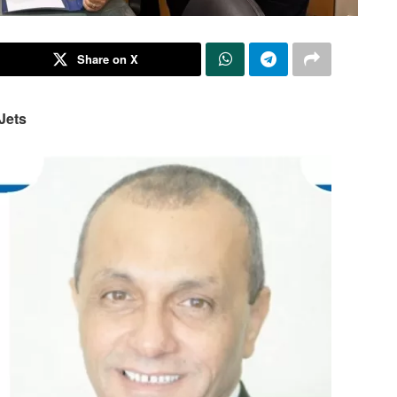
Share on X
Jets