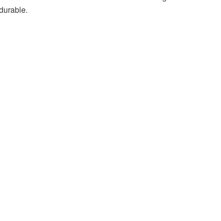
durable.