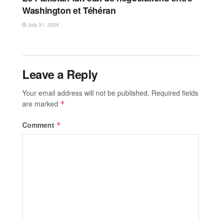
Washington et Téhéran
July 31, 2026
Leave a Reply
Your email address will not be published.
Required fields
are marked
*
Comment
*