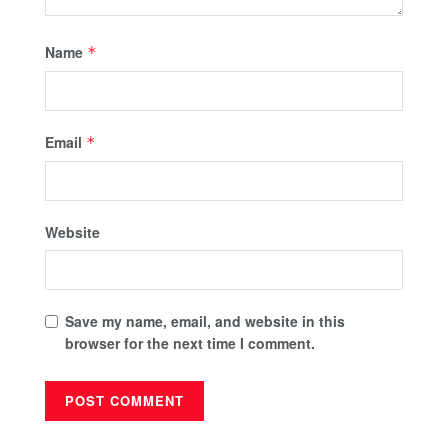
Name
*
Email
*
Website
Save my name, email, and website in this
browser for the next time I comment.