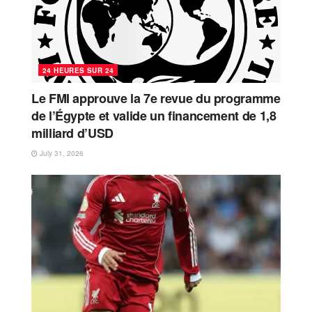
24 HEURES SUR 24
Le FMI approuve la 7e revue du programme
de l’Égypte et valide un financement de 1,8
milliard d’USD
July 31, 2026