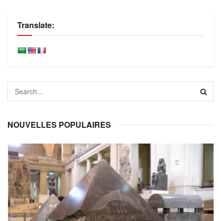
Translate:
NOUVELLES POPULAIRES