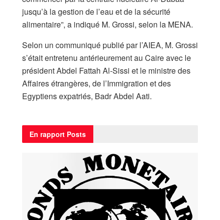
jusqu’à la gestion de l’eau et de la sécurité
alimentaire”, a indiqué M. Grossi, selon la MENA.
Selon un communiqué publié par l’AIEA, M. Grossi
s’était entretenu antérieurement au Caire avec le
président Abdel Fattah Al-Sissi et le ministre des
Affaires étrangères, de l’Immigration et des
Egyptiens expatriés, Badr Abdel Aati.
En rapport
Posts