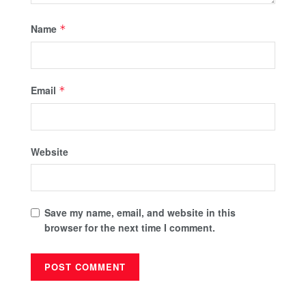
Name
*
Email
*
Website
Save my name, email, and website in this
browser for the next time I comment.