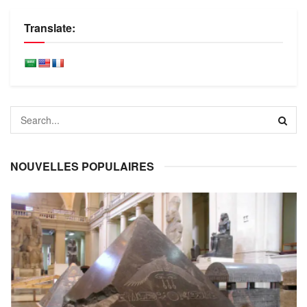
Translate:
NOUVELLES POPULAIRES