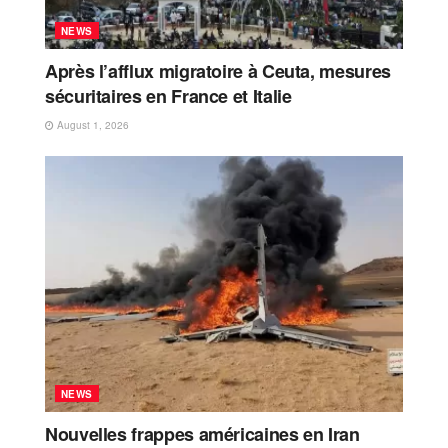
NEWS
Après l’afflux migratoire à Ceuta, mesures
sécuritaires en France et Italie
August 1, 2026
NEWS
Nouvelles frappes américaines en Iran