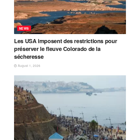
NEWS
Les USA imposent des restrictions pour
préserver le fleuve Colorado de la
sécheresse
August 1, 2026