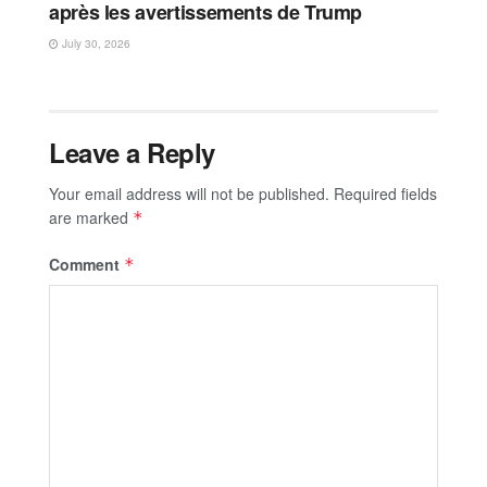
après les avertissements de Trump
July 30, 2026
Leave a Reply
Your email address will not be published.
Required fields
are marked
*
Comment
*