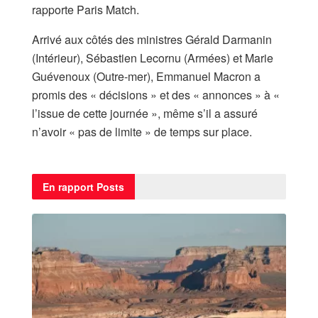
rapporte Paris Match.
Arrivé aux côtés des ministres Gérald Darmanin
(Intérieur), Sébastien Lecornu (Armées) et Marie
Guévenoux (Outre-mer), Emmanuel Macron a
promis des « décisions » et des « annonces » à «
l’issue de cette journée », même s’il a assuré
n’avoir « pas de limite » de temps sur place.
En rapport
Posts