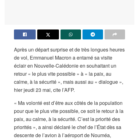
Après un départ surprise et de très longues heures
de vol, Emmanuel Macron a entamé sa visite
éclair en Nouvelle-Calédonie en souhaitant un
retour « le plus vite possible » à « la paix, au
calme, à la sécurité », mais aussi au « dialogue »,
hier jeudi 23 mai, cite l’AFP.
« Ma volonté est d’être aux côtés de la population
pour que le plus vite possible, ce soit le retour à la
paix, au calme, à la sécurité. C’est la priorité des
priorités », a ainsi déclaré le chef de l’État dès sa
descente de l’avion à l’aéroport de Nouméa,