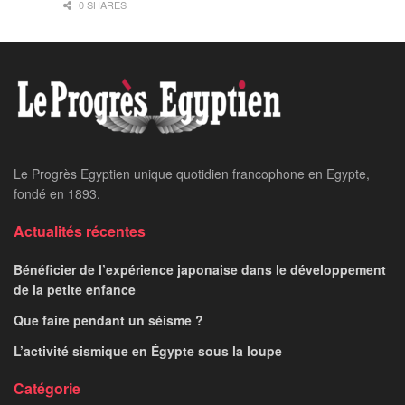
0 SHARES
Le Progrès Egyptien unique quotidien francophone en Egypte,
fondé en 1893.
Actualités récentes
Bénéficier de l’expérience japonaise dans le développement
de la petite enfance
Que faire pendant un séisme ?
L’activité sismique en Égypte sous la loupe
Catégorie