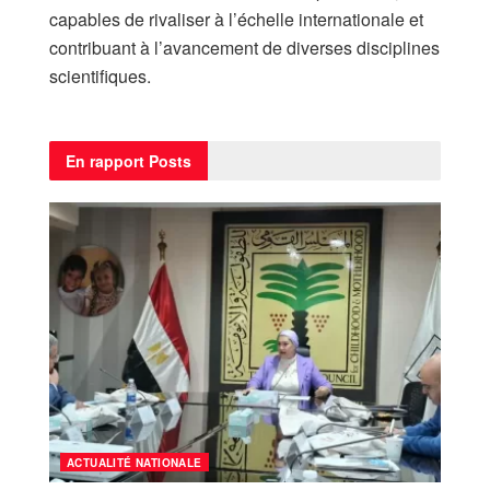
capables de rivaliser à l’échelle internationale et
contribuant à l’avancement de diverses disciplines
scientifiques.
En rapport
Posts
ACTUALITÉ NATIONALE