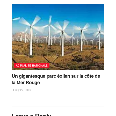
ACTUALITÉ NATIONALE
Un gigantesque parc éolien sur la côte de
la Mer Rouge
July 27, 2026
Leave a Reply