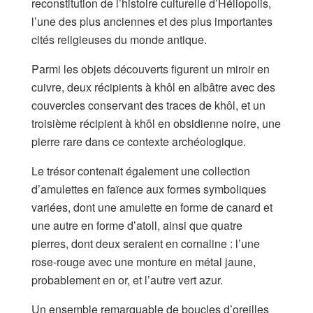
reconstitution de l’histoire culturelle d’Héliopolis,
l’une des plus anciennes et des plus importantes
cités religieuses du monde antique.
Parmi les objets découverts figurent un miroir en
cuivre, deux récipients à khôl en albâtre avec des
couvercles conservant des traces de khôl, et un
troisième récipient à khôl en obsidienne noire, une
pierre rare dans ce contexte archéologique.
Le trésor contenait également une collection
d’amulettes en faïence aux formes symboliques
variées, dont une amulette en forme de canard et
une autre en forme d’atoll, ainsi que quatre
pierres, dont deux seraient en cornaline : l’une
rose-rouge avec une monture en métal jaune,
probablement en or, et l’autre vert azur.
Un ensemble remarquable de boucles d’oreilles