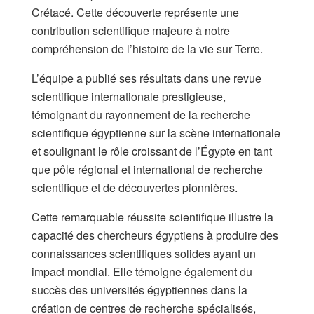
Crétacé. Cette découverte représente une
contribution scientifique majeure à notre
compréhension de l’histoire de la vie sur Terre.
L’équipe a publié ses résultats dans une revue
scientifique internationale prestigieuse,
témoignant du rayonnement de la recherche
scientifique égyptienne sur la scène internationale
et soulignant le rôle croissant de l’Égypte en tant
que pôle régional et international de recherche
scientifique et de découvertes pionnières.
Cette remarquable réussite scientifique illustre la
capacité des chercheurs égyptiens à produire des
connaissances scientifiques solides ayant un
impact mondial. Elle témoigne également du
succès des universités égyptiennes dans la
création de centres de recherche spécialisés,