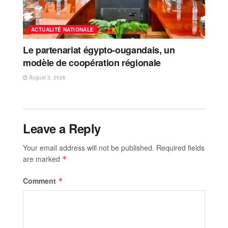
ACTUALITÉ NATIONALE
Le partenariat égypto-ougandais, un
modèle de coopération régionale
August 3, 2026
Leave a Reply
Your email address will not be published.
Required fields
are marked
*
Comment
*