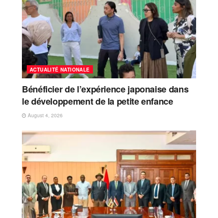
ACTUALITÉ NATIONALE
Bénéficier de l’expérience japonaise dans
le développement de la petite enfance
August 4, 2026