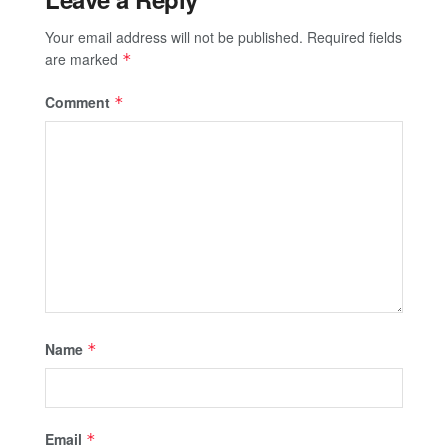
Your email address will not be published.
Required fields
are marked
*
Comment
*
Name
*
Email
*