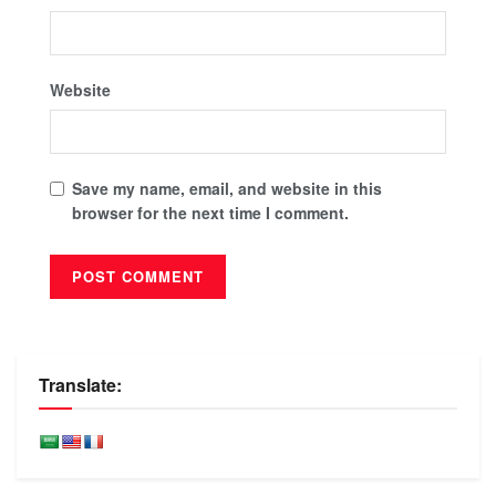
Website
Save my name, email, and website in this
browser for the next time I comment.
Translate: