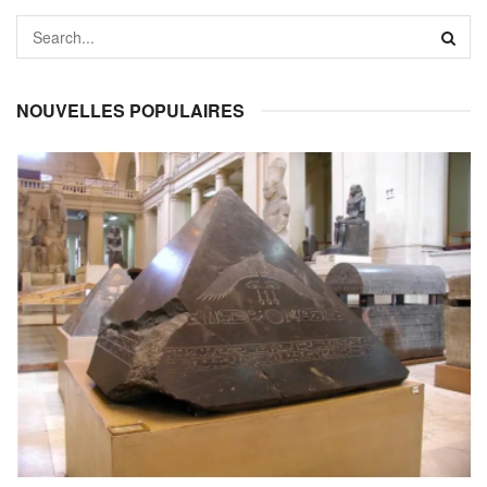
NOUVELLES POPULAIRES