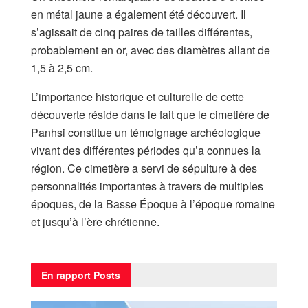
en métal jaune a également été découvert. Il
s’agissait de cinq paires de tailles différentes,
probablement en or, avec des diamètres allant de
1,5 à 2,5 cm.
L’importance historique et culturelle de cette
découverte réside dans le fait que le cimetière de
Panhsi constitue un témoignage archéologique
vivant des différentes périodes qu’a connues la
région. Ce cimetière a servi de sépulture à des
personnalités importantes à travers de multiples
époques, de la Basse Époque à l’époque romaine
et jusqu’à l’ère chrétienne.
En rapport
Posts