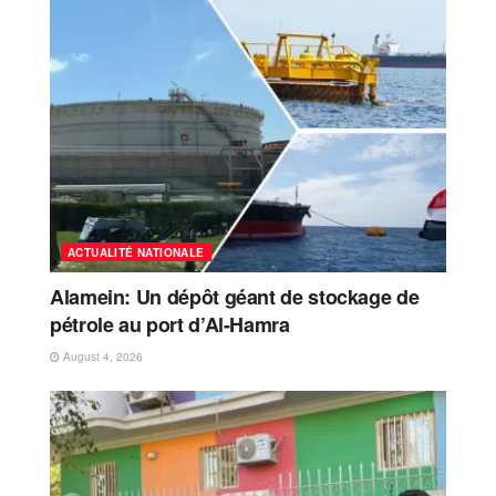
ACTUALITÉ NATIONALE
Alamein: Un dépôt géant de stockage de
pétrole au port d’Al-Hamra
August 4, 2026