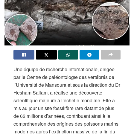
Une équipe de recherche internationale, dirigée
par le Centre de paléontologie des vertébrés de
l’Université de Mansoura et sous la direction du Dr
Hesham Sallam, a réalisé une découverte
scientifique majeure à l’échelle mondiale. Elle a
mis au jour un site fossilifère rare datant de plus
de 62 millions d’années, contribuant ainsi à la
compréhension des origines des poissons marins
modernes après l’extinction massive de la fin du