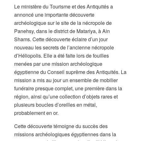
Le ministère du Tourisme et des Antiquités a
annoncé une importante découverte
archéologique sur le site de la nécropole de
Panehsy, dans le district de Matariya, à Ain
Shams. Cette découverte éclaire d’un jour
nouveau les secrets de l’ancienne nécropole
d’Héliopolis. Elle a été faite lors de fouilles
menées par une mission archéologique
égyptienne du Conseil suprême des Antiquités. La
mission a mis au jour un ensemble de mobilier
funéraire presque complet, une première dans la
région, ainsi qu’une collection d’objets rares et
plusieurs boucles d’oreilles en métal,
probablement en or.
Cette découverte témoigne du succès des
missions archéologiques égyptiennes dans la