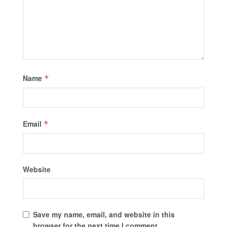
Name
*
Email
*
Website
Save my name, email, and website in this
browser for the next time I comment.