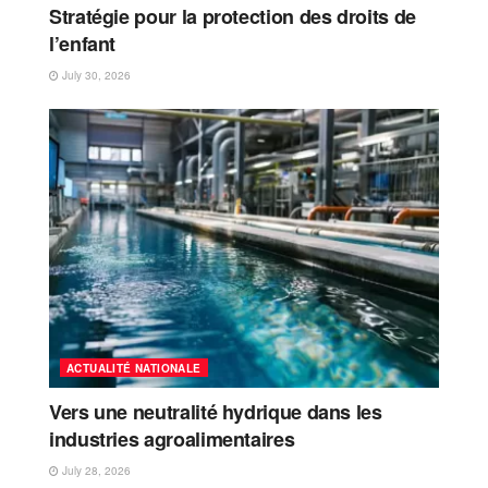
Stratégie pour la protection des droits de
l’enfant
July 30, 2026
ACTUALITÉ NATIONALE
Vers une neutralité hydrique dans les
industries agroalimentaires
July 28, 2026